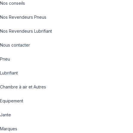
Nos conseils
Nos Revendeurs Pneus
Nos Revendeurs Lubrifiant
Nous contacter
Pneu
Lubrifiant
Chambre à air et Autres
Equipement
Jante
Marques