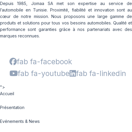
Depuis 1985, Jomaa SA met son expertise au service de
l’automobile en Tunisie. Proximité, fiabilité et innovation sont au
cœur de notre mission. Nous proposons une large gamme de
produits et solutions pour tous vos besoins automobiles. Qualité et
performance sont garanties grâce à nos partenariats avec des
marques reconnues.
fab fa-facebook
fab fa-youtube
fab fa-linkedin
">
Accueil
Présentation
Evénements & News