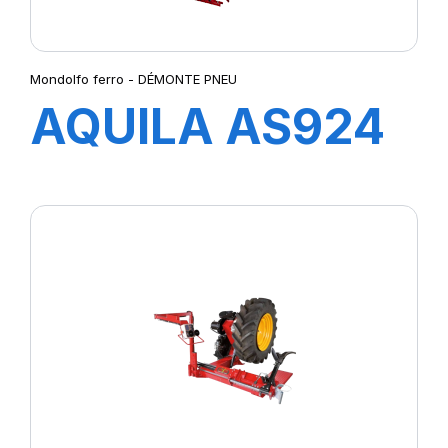
Mondolfo ferro - DÉMONTE PNEU
AQUILA AS924