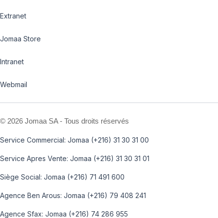
Extranet
Jomaa Store
Intranet
Webmail
©
2026 Jomaa SA - Tous droits réservés
Service Commercial: Jomaa (+216) 31 30 31 00
Service Apres Vente: Jomaa (+216) 31 30 31 01
Siège Social: Jomaa (+216) 71 491 600
Agence Ben Arous: Jomaa (+216) 79 408 241
Agence Sfax: Jomaa (+216) 74 286 955