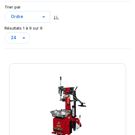
Trier par
Résultats 1 à 9 sur 9