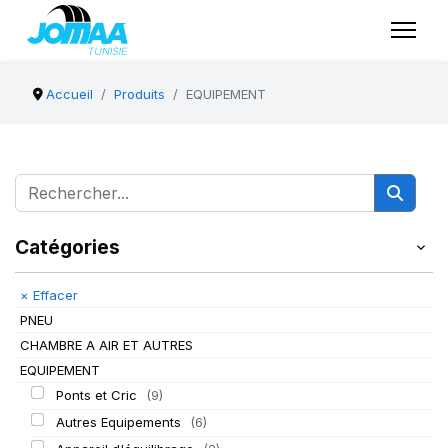
Accueil
Produits
EQUIPEMENT
Catégories
×
Effacer
PNEU
CHAMBRE A AIR ET AUTRES
EQUIPEMENT
Ponts et Cric
(9)
Autres Equipements
(6)