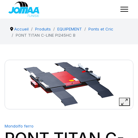
Accueil
Produits
EQUIPEMENT
Ponts et Cric
PONT TITAN C-LINE PI245HC B
Mondolfo ferro