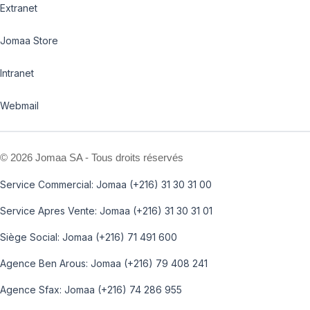
Extranet
Jomaa Store
Intranet
Webmail
©
2026 Jomaa SA - Tous droits réservés
Service Commercial: Jomaa (+216) 31 30 31 00
Service Apres Vente: Jomaa (+216) 31 30 31 01
Siège Social: Jomaa (+216) 71 491 600
Agence Ben Arous: Jomaa (+216) 79 408 241
Agence Sfax: Jomaa (+216) 74 286 955