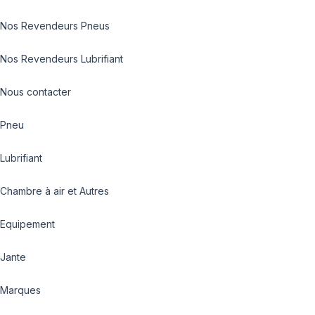
Nos Revendeurs Pneus
Nos Revendeurs Lubrifiant
Nous contacter
Pneu
Lubrifiant
Chambre à air et Autres
Equipement
Jante
Marques