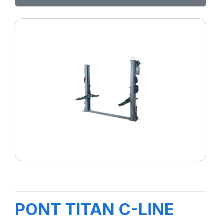
PONT TITAN C-LINE