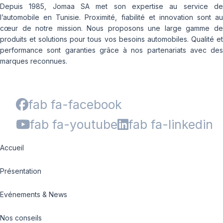
Depuis 1985, Jomaa SA met son expertise au service de
l’automobile en Tunisie. Proximité, fiabilité et innovation sont au
cœur de notre mission. Nous proposons une large gamme de
produits et solutions pour tous vos besoins automobiles. Qualité et
performance sont garanties grâce à nos partenariats avec des
marques reconnues.
fab fa-facebook
fab fa-youtube
fab fa-linkedin
Accueil
Présentation
Evénements & News
Nos conseils