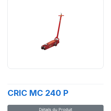
CRIC MC 240 P
Détails du Produit