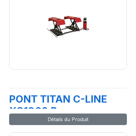
PONT TITAN C-LINE
XC1360 B
Détails du Produit