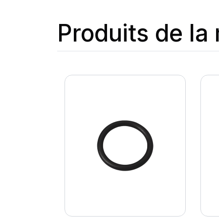
Produits de l