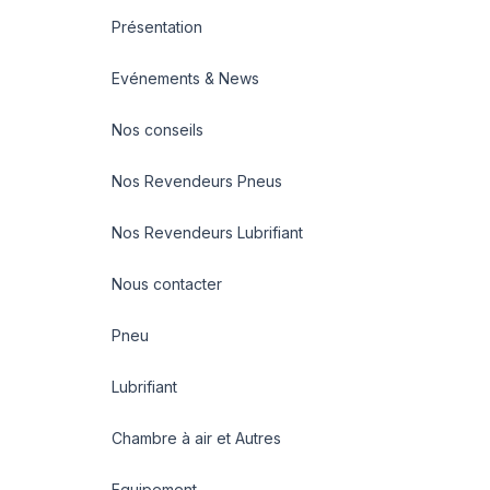
Présentation
Evénements & News
Nos conseils
Nos Revendeurs Pneus
Nos Revendeurs Lubrifiant
Nous contacter
Pneu
Lubrifiant
Chambre à air et Autres
Equipement