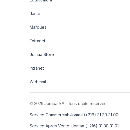
Jante
Marques
Extranet
Jomaa Store
Intranet
Webmail
©
2026 Jomaa SA - Tous droits réservés
Service Commercial: Jomaa (+216) 31 30 31 00
Service Apres Vente: Jomaa (+216) 31 30 31 01