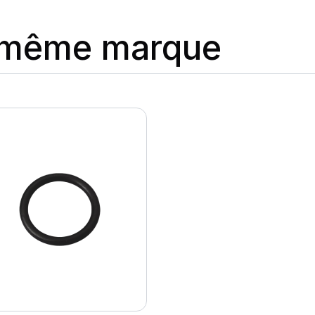
a même marque