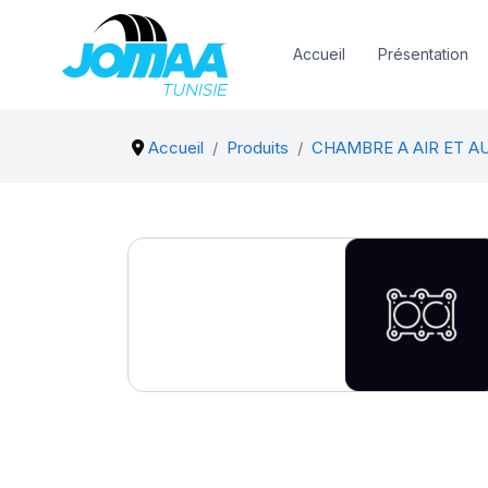
Accueil
Présentation
Accueil
Produits
CHAMBRE A AIR ET A