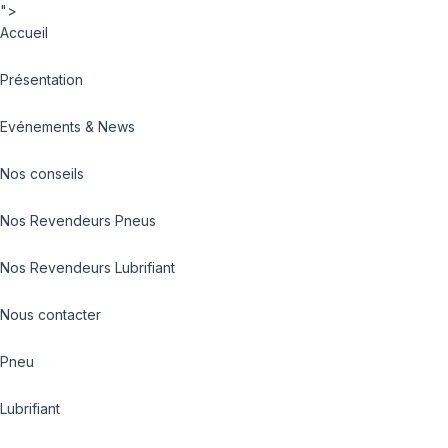
">
Accueil
Présentation
Evénements & News
Nos conseils
Nos Revendeurs Pneus
Nos Revendeurs Lubrifiant
Nous contacter
Pneu
Lubrifiant