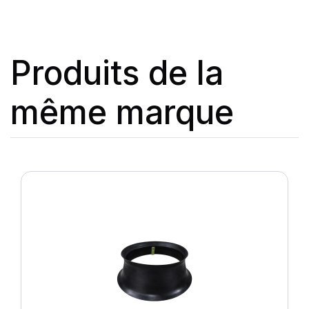
Produits de la
même marque