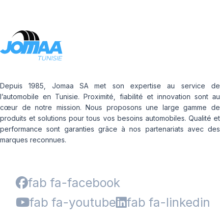
Depuis 1985, Jomaa SA met son expertise au service de
l’automobile en Tunisie. Proximité, fiabilité et innovation sont au
cœur de notre mission. Nous proposons une large gamme de
produits et solutions pour tous vos besoins automobiles. Qualité et
performance sont garanties grâce à nos partenariats avec des
marques reconnues.
fab fa-facebook
fab fa-youtube
fab fa-linkedin