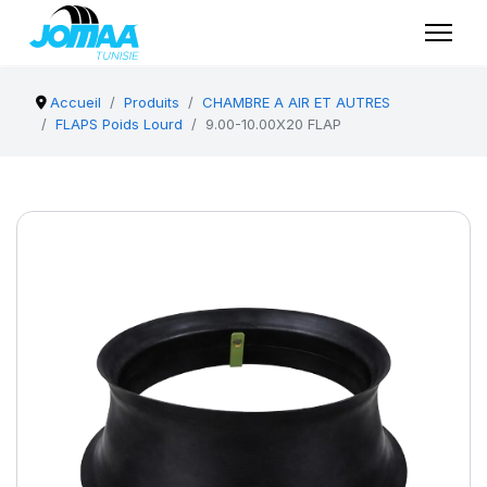
Accueil
Produits
CHAMBRE A AIR ET AUTRES
FLAPS Poids Lourd
9.00-10.00X20 FLAP