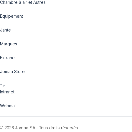
Chambre à air et Autres
Equipement
Jante
Marques
Extranet
Jomaa Store
">
Intranet
Webmail
©
2026 Jomaa SA - Tous droits réservés