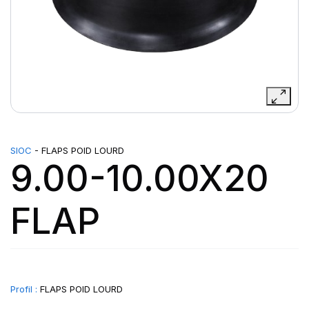
SIOC
- FLAPS POID LOURD
9.00-10.00X20
FLAP
Profil :
FLAPS POID LOURD