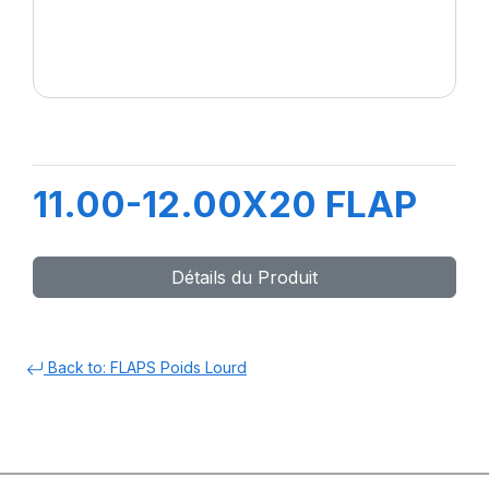
11.00-12.00X20 FLAP
Détails du Produit
Back to: FLAPS Poids Lourd