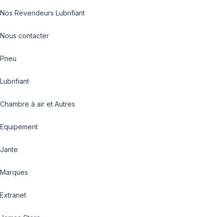
Nos Revendeurs Lubrifiant
Nous contacter
Pneu
Lubrifiant
Chambre à air et Autres
Equipement
Jante
Marques
Extranet