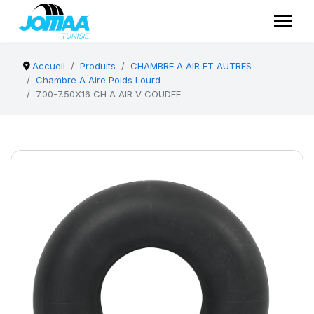
Accueil
Produits
CHAMBRE A AIR ET AUTRES
Chambre A Aire Poids Lourd
7.00-7.50X16 CH A AIR V COUDEE