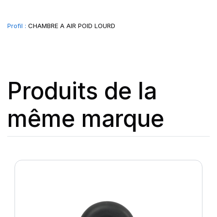
Profil :
CHAMBRE A AIR POID LOURD
Produits de la
même marque