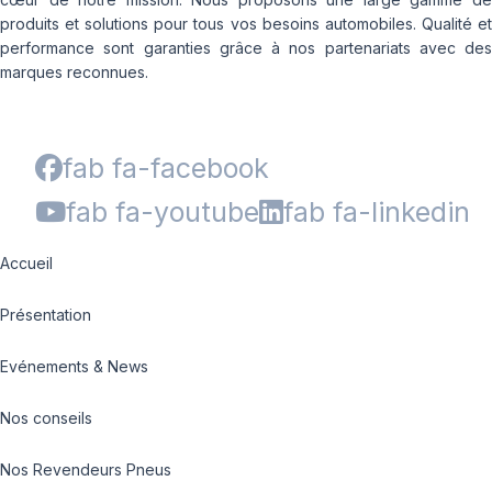
produits et solutions pour tous vos besoins automobiles. Qualité et
performance sont garanties grâce à nos partenariats avec des
marques reconnues.
fab fa-facebook
fab fa-youtube
fab fa-linkedin
Accueil
Présentation
Evénements & News
Nos conseils
Nos Revendeurs Pneus