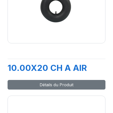
10.00X20 CH A AIR
Détails du Produit