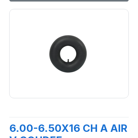
6.00-6.50X16 CH A AIR