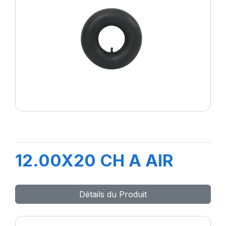
12.00X20 CH A AIR
Détails du Produit