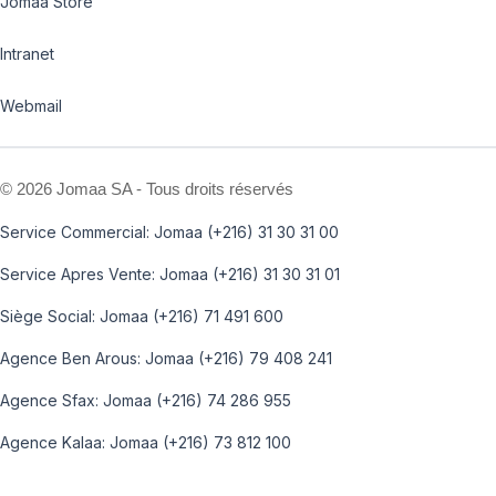
Jomaa Store
Intranet
Webmail
©
2026 Jomaa SA - Tous droits réservés
Service Commercial: Jomaa (+216) 31 30 31 00
Service Apres Vente: Jomaa (+216) 31 30 31 01
Siège Social: Jomaa (+216) 71 491 600
Agence Ben Arous: Jomaa (+216) 79 408 241
Agence Sfax: Jomaa (+216) 74 286 955
Agence Kalaa: Jomaa (+216) 73 812 100