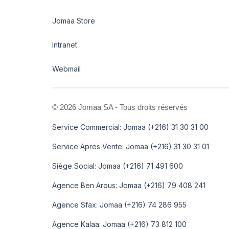
Jomaa Store
Intranet
Webmail
©
2026 Jomaa SA - Tous droits réservés
Service Commercial: Jomaa (+216) 31 30 31 00
Service Apres Vente: Jomaa (+216) 31 30 31 01
Siège Social: Jomaa (+216) 71 491 600
Agence Ben Arous: Jomaa (+216) 79 408 241
Agence Sfax: Jomaa (+216) 74 286 955
Agence Kalaa: Jomaa (+216) 73 812 100