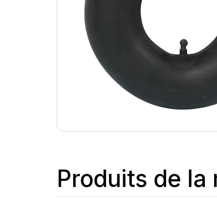
Produits de l