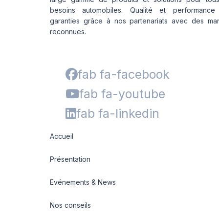
besoins automobiles. Qualité et performance
garanties grâce à nos partenariats avec des ma
reconnues.
fab fa-facebook
fab fa-youtube
fab fa-linkedin
Accueil
Présentation
Evénements & News
Nos conseils