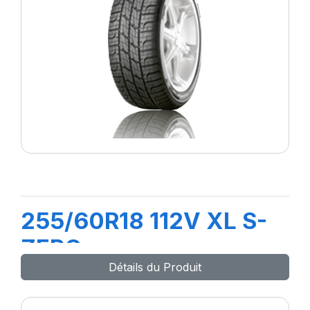
255/60R18 112V XL S-
ZERO
Détails du Produit