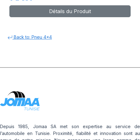
(AO)
Détails du Produit
Back to: Pneu 4x4
Depuis 1985, Jomaa SA met son expertise au service de
l’automobile en Tunisie. Proximité, fiabilité et innovation sont au