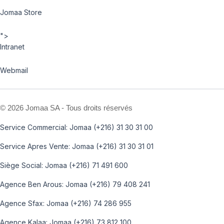
Jomaa Store
">
Intranet
Webmail
©
2026 Jomaa SA - Tous droits réservés
Service Commercial: Jomaa (+216) 31 30 31 00
Service Apres Vente: Jomaa (+216) 31 30 31 01
Siège Social: Jomaa (+216) 71 491 600
Agence Ben Arous: Jomaa (+216) 79 408 241
Agence Sfax: Jomaa (+216) 74 286 955
Agence Kalaa: Jomaa (+216) 73 812 100