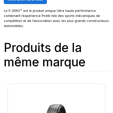
Le P ZERO™ est le produit unique Ultra haute performance
combinant l’expérience Pirelli née des sports mécaniques de
compétition et de l’association avec les plus grands constructeurs
automobiles.
Produits de la
même marque