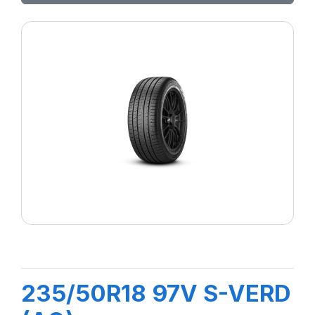
235/50R18 97V S-VERD