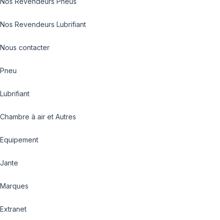
Nos Revendeurs Pneus
Nos Revendeurs Lubrifiant
Nous contacter
Pneu
Lubrifiant
Chambre à air et Autres
Equipement
Jante
Marques
Extranet