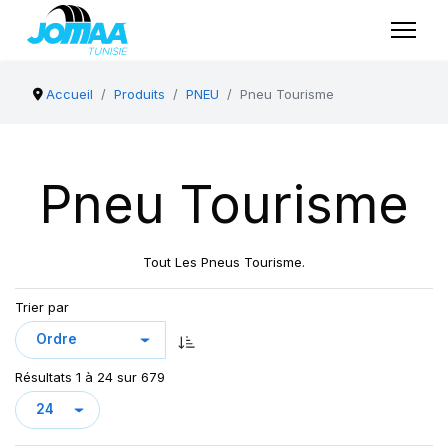
Accueil
Produits
PNEU
Pneu Tourisme
Pneu Tourisme
Tout Les Pneus Tourisme.
Trier par
Résultats 1 à 24 sur 679