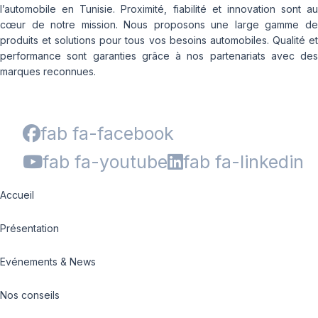
l’automobile en Tunisie. Proximité, fiabilité et innovation sont au
cœur de notre mission. Nous proposons une large gamme de
produits et solutions pour tous vos besoins automobiles. Qualité et
performance sont garanties grâce à nos partenariats avec des
marques reconnues.
fab fa-facebook
fab fa-youtube
fab fa-linkedin
Accueil
Présentation
Evénements & News
Nos conseils