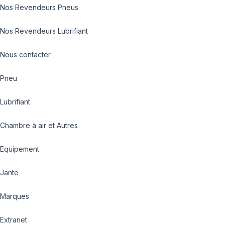
Nos Revendeurs Pneus
Nos Revendeurs Lubrifiant
Nous contacter
Pneu
Lubrifiant
Chambre à air et Autres
Equipement
Jante
Marques
Extranet