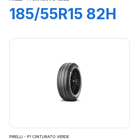
185/55R15 82H
P1 CINTURATO
VERDE
PIRELLI - P1 CINTURATO VERDE