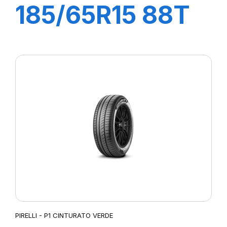
185/65R15 88T
P1 CINTURATO
PIRELLI - P1 CINTURATO VERDE