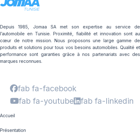
Depuis 1985, Jomaa SA met son expertise au service de
l’automobile en Tunisie. Proximité, fiabilité et innovation sont au
cœur de notre mission. Nous proposons une large gamme de
produits et solutions pour tous vos besoins automobiles. Qualité et
performance sont garanties grâce à nos partenariats avec des
marques reconnues.
fab fa-facebook
fab fa-youtube
fab fa-linkedin
Accueil
Présentation