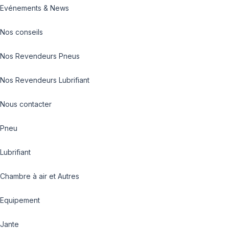
Evénements & News
Nos conseils
Nos Revendeurs Pneus
Nos Revendeurs Lubrifiant
Nous contacter
Pneu
Lubrifiant
Chambre à air et Autres
Equipement
Jante