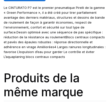
Le CINTURATO P7 est le premier pneumatique Pirelli de la gamme
« Green Performance », il a été créé pour tirer parfaitement
avantage des derniers matériaux, structures et dessins de bande
de roulement de façon à garantir économies, respect de
l'environnement, confort et sécurité sur tout type de
surface.Dessin optimisé avec une séquence de pas spécifique :
réduction de la résistance au roulementBlocs centraux compacts
et pavés des épaules robustes : réponse directionnelle et
adhérence en virage Améliorées4 Larges rainures longitudinales :
favorise L’expulsion d’eau pour garder Le contrôle et éviter
L’aquaplaning blocs centraux compacts
Produits de la
même marque