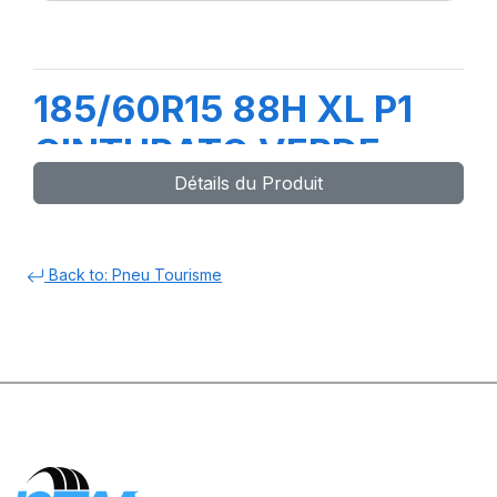
185/60R15 88H XL P1
CINTURATO VERDE
Détails du Produit
Back to: Pneu Tourisme