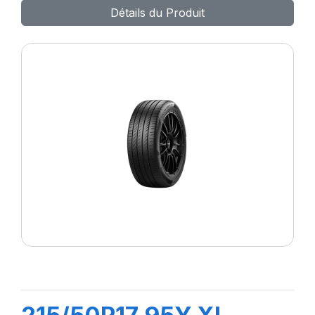
Détails du Produit