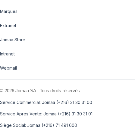
Marques
Extranet
Jomaa Store
Intranet
Webmail
©
2026 Jomaa SA - Tous droits réservés
Service Commercial: Jomaa (+216) 31 30 31 00
Service Apres Vente: Jomaa (+216) 31 30 31 01
Siège Social: Jomaa (+216) 71 491 600