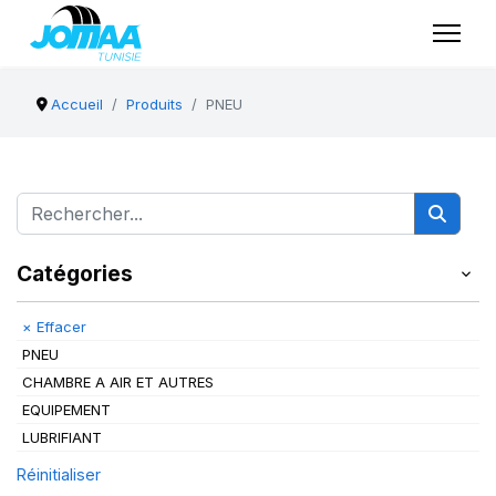
Accueil
Produits
PNEU
Catégories
×
Effacer
PNEU
CHAMBRE A AIR ET AUTRES
EQUIPEMENT
LUBRIFIANT
Réinitialiser