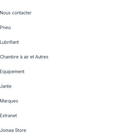
Nous contacter
Pneu
Lubrifiant
Chambre à air et Autres
Equipement
Jante
Marques
Extranet
Jomaa Store