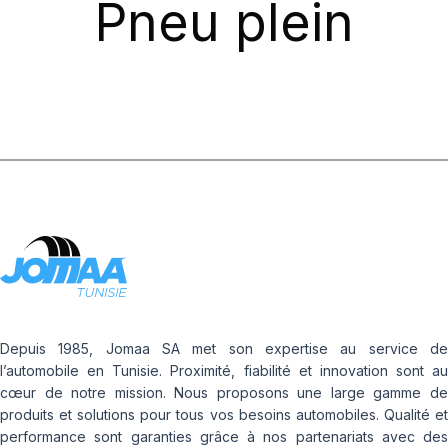
Pneu plein
Depuis 1985, Jomaa SA met son expertise au service de
l’automobile en Tunisie. Proximité, fiabilité et innovation sont au
cœur de notre mission. Nous proposons une large gamme de
produits et solutions pour tous vos besoins automobiles. Qualité et
performance sont garanties grâce à nos partenariats avec des