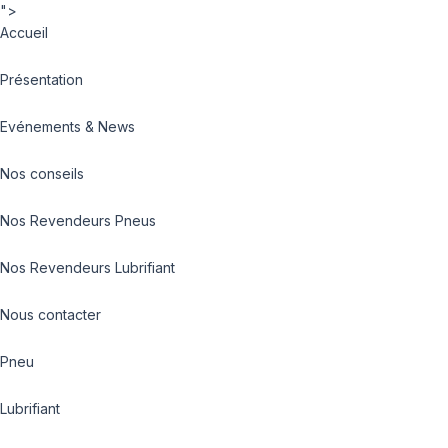
">
Accueil
Présentation
Evénements & News
Nos conseils
Nos Revendeurs Pneus
Nos Revendeurs Lubrifiant
Nous contacter
Pneu
Lubrifiant