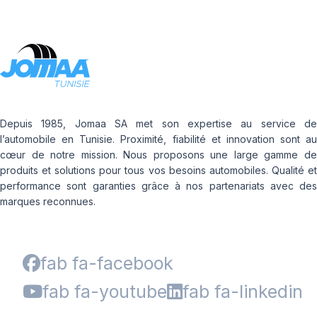
Depuis 1985, Jomaa SA met son expertise au service de
l’automobile en Tunisie. Proximité, fiabilité et innovation sont au
cœur de notre mission. Nous proposons une large gamme de
produits et solutions pour tous vos besoins automobiles. Qualité et
performance sont garanties grâce à nos partenariats avec des
marques reconnues.
fab fa-facebook
fab fa-youtube
fab fa-linkedin