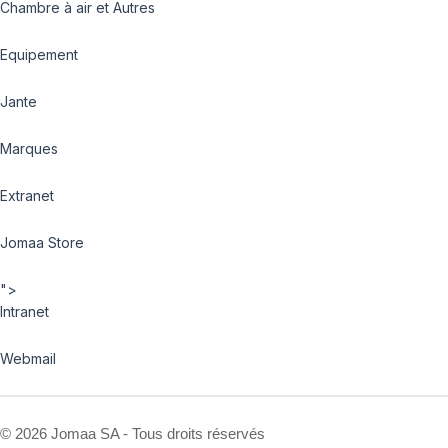
Chambre à air et Autres
Equipement
Jante
Marques
Extranet
Jomaa Store
">
Intranet
Webmail
©
2026 Jomaa SA - Tous droits réservés