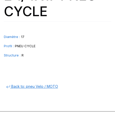
CYCLE
Diamètre :
17
Profil :
PNEU CYCLE
Structure :
R
Back to: pneu Velo / MOTO