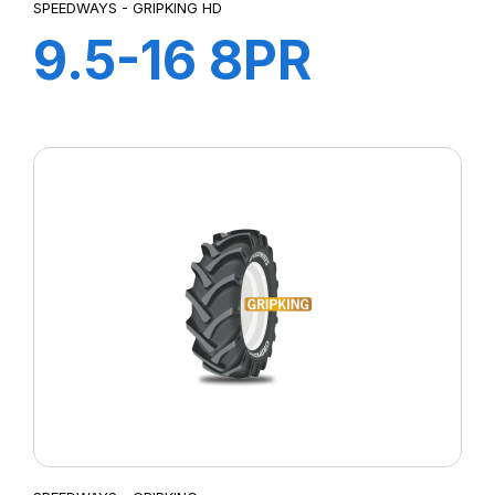
SPEEDWAYS - GRIPKING HD
9.5-16 8PR
GRIPKING HD