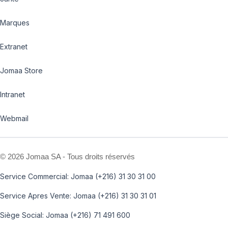
Marques
Extranet
Jomaa Store
Intranet
Webmail
©
2026 Jomaa SA - Tous droits réservés
Service Commercial: Jomaa (+216) 31 30 31 00
Service Apres Vente: Jomaa (+216) 31 30 31 01
Siège Social: Jomaa (+216) 71 491 600