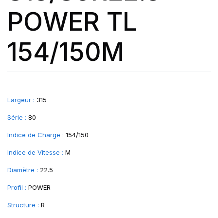
POWER TL
154/150M
Largeur :
315
Série :
80
Indice de Charge :
154/150
Indice de Vitesse :
M
Diamètre :
22.5
Profil :
POWER
Structure :
R