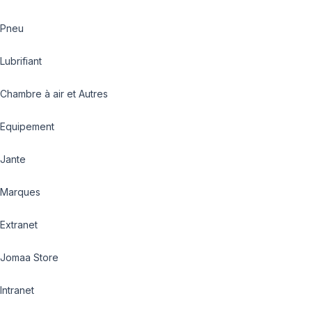
Pneu
Lubrifiant
Chambre à air et Autres
Equipement
Jante
Marques
Extranet
Jomaa Store
Intranet