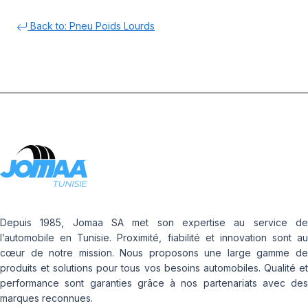
Back to: Pneu Poids Lourds
Depuis 1985, Jomaa SA met son expertise au service de
l’automobile en Tunisie. Proximité, fiabilité et innovation sont au
cœur de notre mission. Nous proposons une large gamme de
produits et solutions pour tous vos besoins automobiles. Qualité et
performance sont garanties grâce à nos partenariats avec des
marques reconnues.