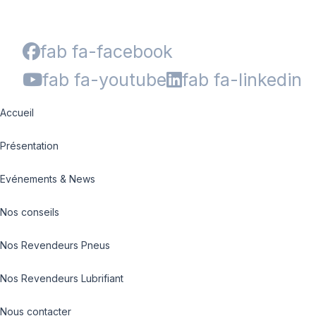
fab fa-facebook
fab fa-youtube
fab fa-linkedin
Accueil
Présentation
Evénements & News
Nos conseils
Nos Revendeurs Pneus
Nos Revendeurs Lubrifiant
Nous contacter