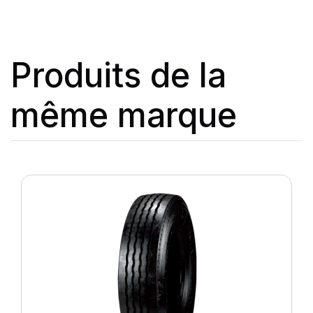
Produits de la
même marque