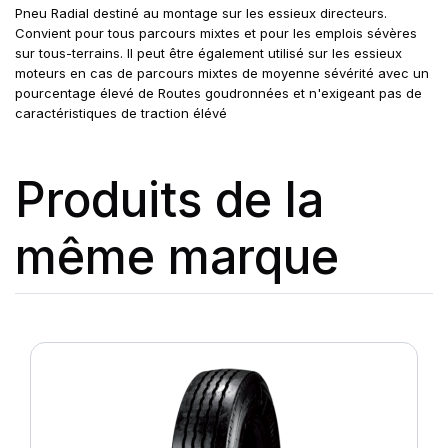
Pneu Radial destiné au montage sur les essieux directeurs.
Convient pour tous parcours mixtes et pour les emplois sévères
sur tous-terrains. II peut être également utilisé sur les essieux
moteurs en cas de parcours mixtes de moyenne sévérité avec un
pourcentage élevé de Routes goudronnées et n'exigeant pas de
caractéristiques de traction élévé
Produits de la
même marque