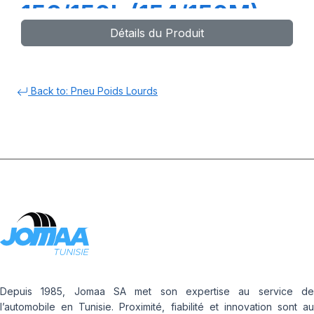
156/150L (154/150M)
Détails du Produit
Back to: Pneu Poids Lourds
Depuis 1985, Jomaa SA met son expertise au service de
l’automobile en Tunisie. Proximité, fiabilité et innovation sont au