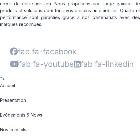
cœur de notre mission. Nous proposons une large gamme de
produits et solutions pour tous vos besoins automobiles. Qualité et
performance sont garanties grâce à nos partenariats avec des
marques reconnues.
fab fa-facebook
fab fa-youtube
fab fa-linkedin
">
Accueil
Présentation
Evénements & News
Nos conseils