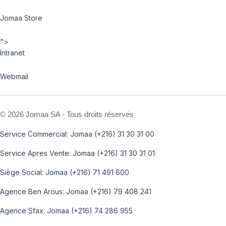
Jomaa Store
">
Intranet
Webmail
©
2026 Jomaa SA - Tous droits réservés
Service Commercial: Jomaa (+216) 31 30 31 00
Service Apres Vente: Jomaa (+216) 31 30 31 01
Siège Social: Jomaa (+216) 71 491 600
Agence Ben Arous: Jomaa (+216) 79 408 241
Agence Sfax: Jomaa (+216) 74 286 955