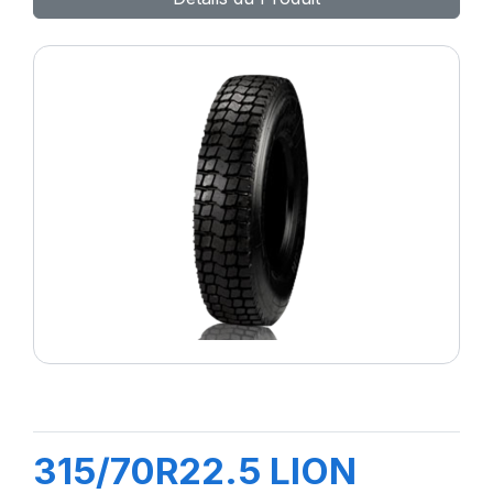
315/70R22.5 LION