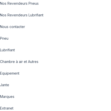
Nos Revendeurs Pneus
Nos Revendeurs Lubrifiant
Nous contacter
Pneu
Lubrifiant
Chambre à air et Autres
Equipement
Jante
Marques
Extranet