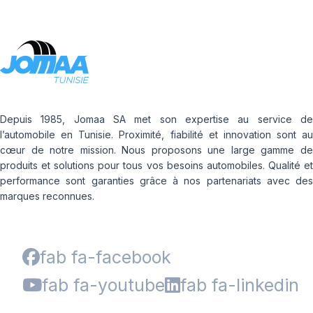
Depuis 1985, Jomaa SA met son expertise au service de
l’automobile en Tunisie. Proximité, fiabilité et innovation sont au
cœur de notre mission. Nous proposons une large gamme de
produits et solutions pour tous vos besoins automobiles. Qualité et
performance sont garanties grâce à nos partenariats avec des
marques reconnues.
fab fa-facebook
fab fa-youtube
fab fa-linkedin