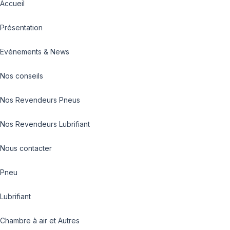
Accueil
Présentation
Evénements & News
Nos conseils
Nos Revendeurs Pneus
Nos Revendeurs Lubrifiant
Nous contacter
Pneu
Lubrifiant
Chambre à air et Autres