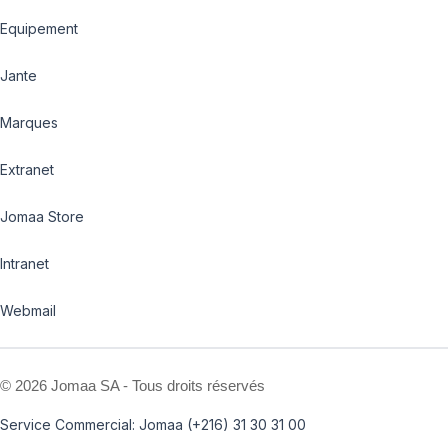
Equipement
Jante
Marques
Extranet
Jomaa Store
Intranet
Webmail
©
2026 Jomaa SA - Tous droits réservés
Service Commercial: Jomaa (+216) 31 30 31 00