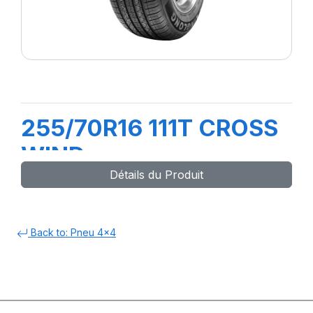
255/70R16 111T CROSS
WIND
Détails du Produit
Back to: Pneu 4x4