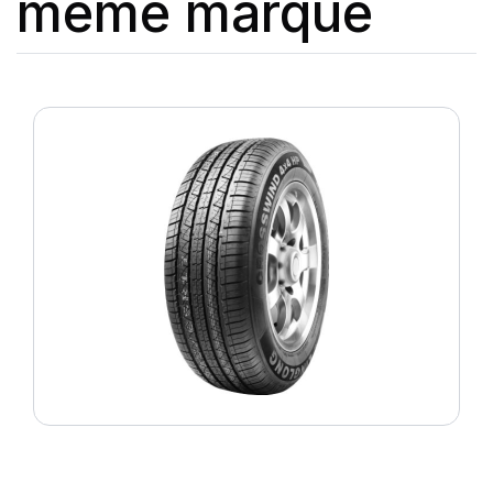
même marque