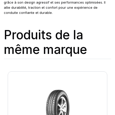
grâce à son design agressif et ses performances optimisées. Il
allie durabilité, traction et confort pour une expérience de
conduite confiante et durable.
Produits de la
même marque