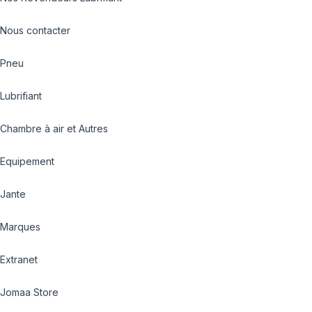
Nous contacter
Pneu
Lubrifiant
Chambre à air et Autres
Equipement
Jante
Marques
Extranet
Jomaa Store