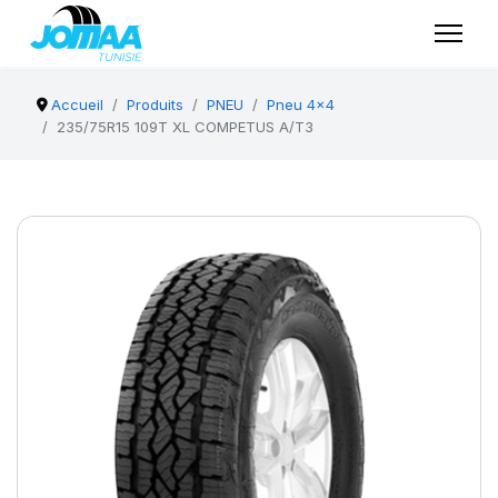
Accueil
Produits
PNEU
Pneu 4x4
235/75R15 109T XL COMPETUS A/T3