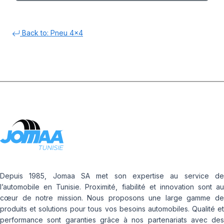
Back to: Pneu 4x4
Depuis 1985, Jomaa SA met son expertise au service de
l’automobile en Tunisie. Proximité, fiabilité et innovation sont au
cœur de notre mission. Nous proposons une large gamme de
produits et solutions pour tous vos besoins automobiles. Qualité et
performance sont garanties grâce à nos partenariats avec des