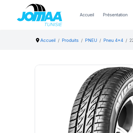
Accueil
Présentation
Accueil
Produits
PNEU
Pneu 4x4
2