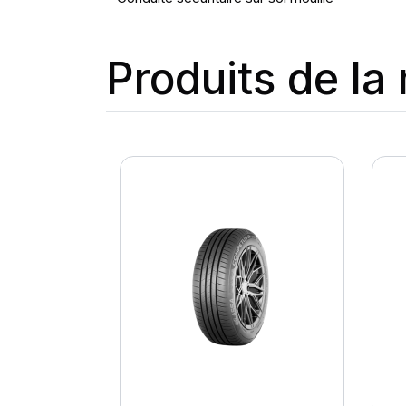
Produits de l