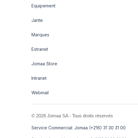
Equipement
Jante
Marques
Extranet
Jomaa Store
Intranet
Webmail
©
2026 Jomaa SA - Tous droits réservés
Service Commercial: Jomaa (+216) 31 30 31 00