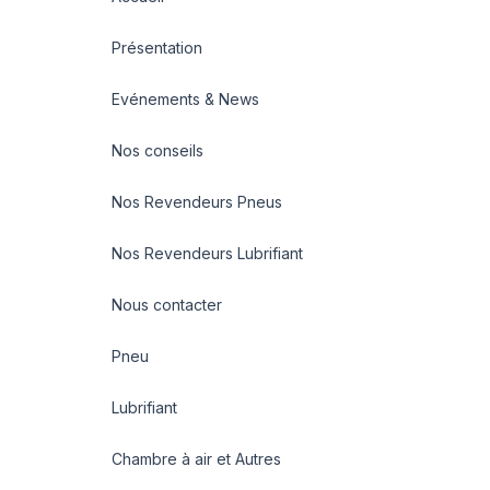
Présentation
Evénements & News
Nos conseils
Nos Revendeurs Pneus
Nos Revendeurs Lubrifiant
Nous contacter
Pneu
Lubrifiant
Chambre à air et Autres