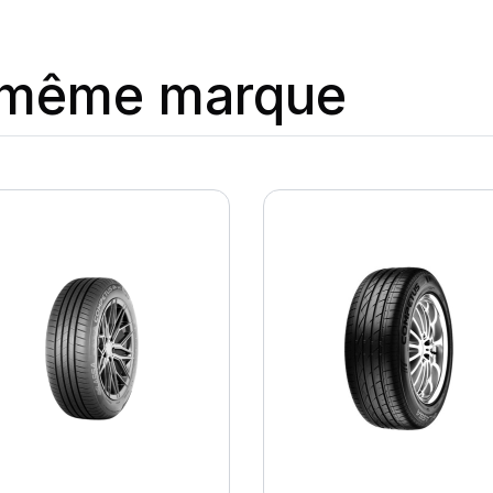
a même marque