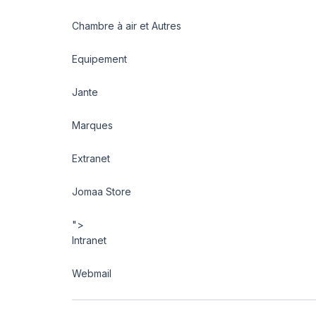
Chambre à air et Autres
Equipement
Jante
Marques
Extranet
Jomaa Store
">
Intranet
Webmail