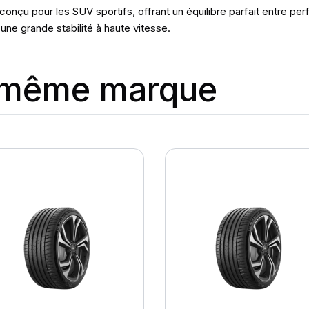
onçu pour les SUV sportifs, offrant un équilibre parfait entre pe
une grande stabilité à haute vitesse.
a même marque