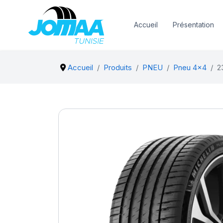
Accueil
Présentation
Accueil
Produits
PNEU
Pneu 4x4
2