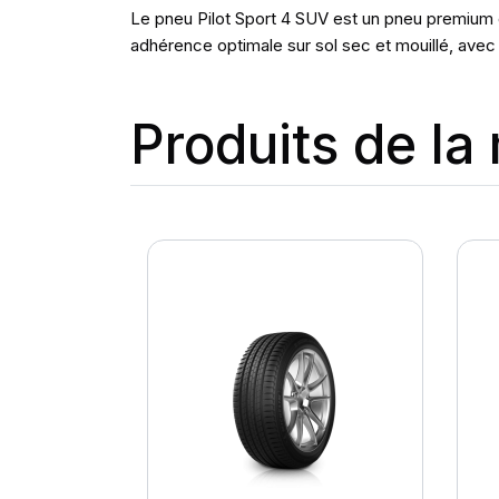
Le pneu Pilot Sport 4 SUV est un pneu premium c
adhérence optimale sur sol sec et mouillé, avec 
Produits de l