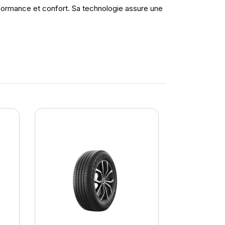
rformance et confort. Sa technologie assure une