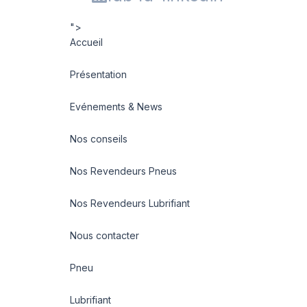
">
Accueil
Présentation
Evénements & News
Nos conseils
Nos Revendeurs Pneus
Nos Revendeurs Lubrifiant
Nous contacter
Pneu
Lubrifiant