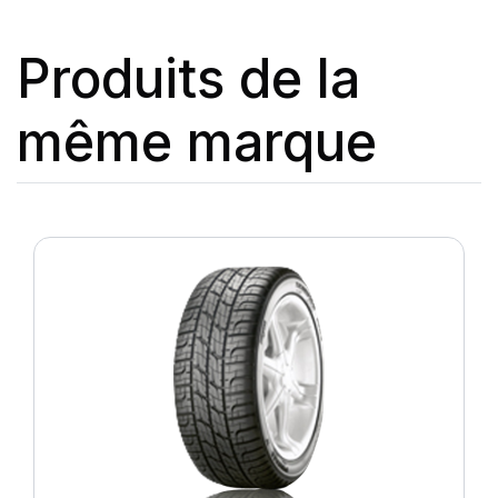
Produits de la
même marque