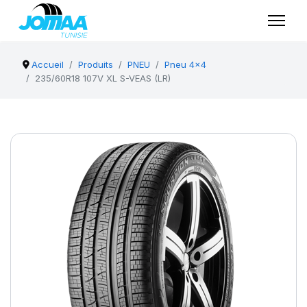
Accueil
Produits
PNEU
Pneu 4x4
235/60R18 107V XL S-VEAS (LR)