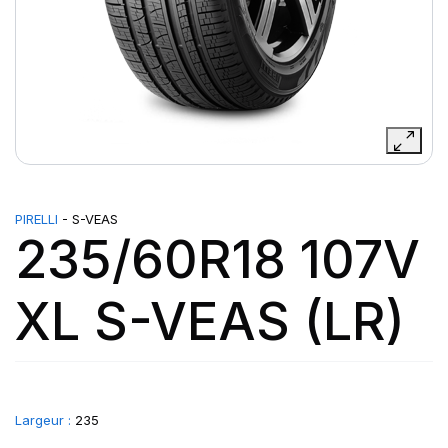
PIRELLI
- S-VEAS
235/60R18 107V
XL S-VEAS (LR)
Largeur :
235