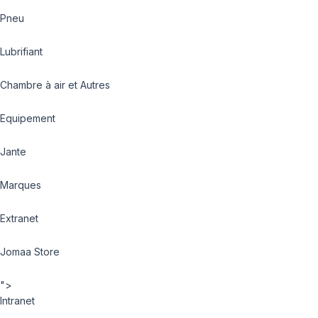
Pneu
Lubrifiant
Chambre à air et Autres
Equipement
Jante
Marques
Extranet
Jomaa Store
">
Intranet