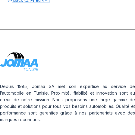
Back to: Pneu 4x4
Depuis 1985, Jomaa SA met son expertise au service de
l’automobile en Tunisie. Proximité, fiabilité et innovation sont au
cœur de notre mission. Nous proposons une large gamme de
produits et solutions pour tous vos besoins automobiles. Qualité et
performance sont garanties grâce à nos partenariats avec des
marques reconnues.