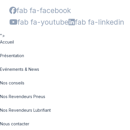
fab fa-facebook
fab fa-youtube
fab fa-linkedin
">
Accueil
Présentation
Evénements & News
Nos conseils
Nos Revendeurs Pneus
Nos Revendeurs Lubrifiant
Nous contacter