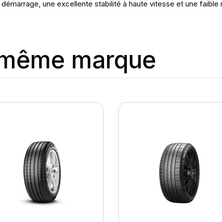
démarrage, une excellente stabilité à haute vitesse et une faible
a même marque