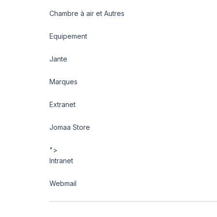
Chambre à air et Autres
Equipement
Jante
Marques
Extranet
Jomaa Store
">
Intranet
Webmail