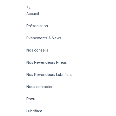
">
Accueil
Présentation
Evénements & News
Nos conseils
Nos Revendeurs Pneus
Nos Revendeurs Lubrifiant
Nous contacter
Pneu
Lubrifiant