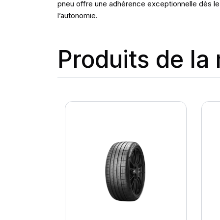
pneu offre une adhérence exceptionnelle dès le 
l’autonomie.
Produits de l