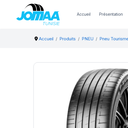
Accueil
Présentation
Accueil
Produits
PNEU
Pneu Tourisme