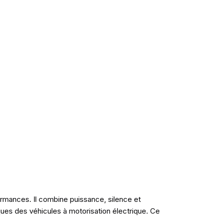
ormances. Il combine puissance, silence et
ues des véhicules à motorisation électrique. Ce