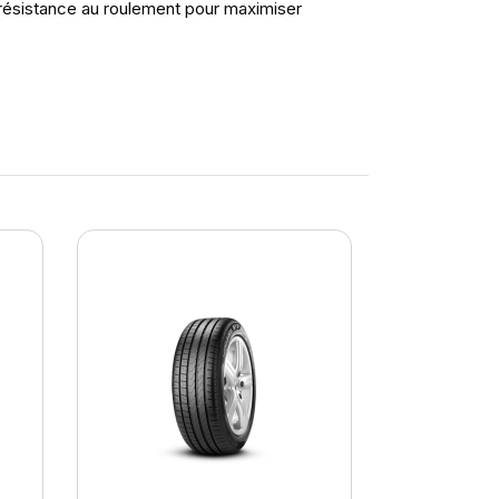
 résistance au roulement pour maximiser