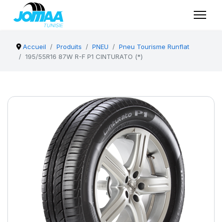
Accueil
Produits
PNEU
Pneu Tourisme Runflat
195/55R16 87W R-F P1 CINTURATO (*)