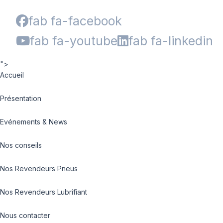
fab fa-facebook
fab fa-youtube
fab fa-linkedin
">
Accueil
Présentation
Evénements & News
Nos conseils
Nos Revendeurs Pneus
Nos Revendeurs Lubrifiant
Nous contacter