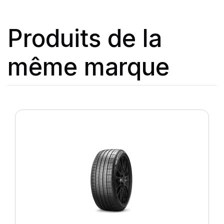
Produits de la
même marque