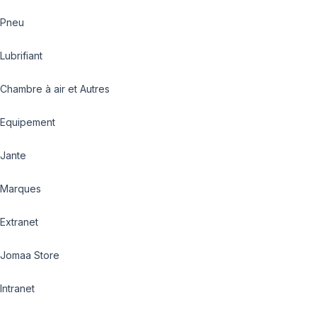
Pneu
Lubrifiant
Chambre à air et Autres
Equipement
Jante
Marques
Extranet
Jomaa Store
Intranet