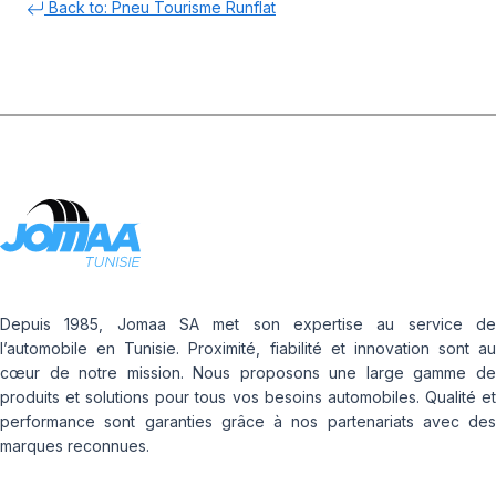
Back to: Pneu Tourisme Runflat
Depuis 1985, Jomaa SA met son expertise au service de
l’automobile en Tunisie. Proximité, fiabilité et innovation sont au
cœur de notre mission. Nous proposons une large gamme de
produits et solutions pour tous vos besoins automobiles. Qualité et
performance sont garanties grâce à nos partenariats avec des
marques reconnues.