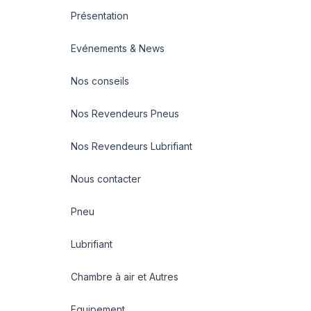
Présentation
Evénements & News
Nos conseils
Nos Revendeurs Pneus
Nos Revendeurs Lubrifiant
Nous contacter
Pneu
Lubrifiant
Chambre à air et Autres
Equipement