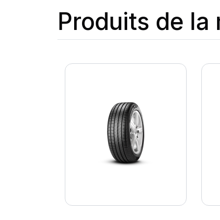
Produits de l