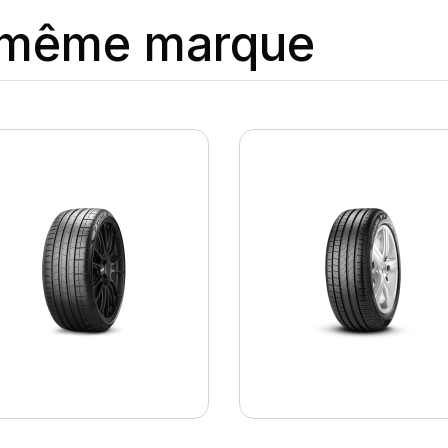
a même marque