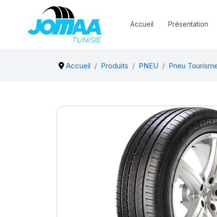
Accueil
Présentation
Accueil
Produits
PNEU
Pneu Tourisme