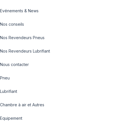
Evénements & News
Nos conseils
Nos Revendeurs Pneus
Nos Revendeurs Lubrifiant
Nous contacter
Pneu
Lubrifiant
Chambre à air et Autres
Equipement