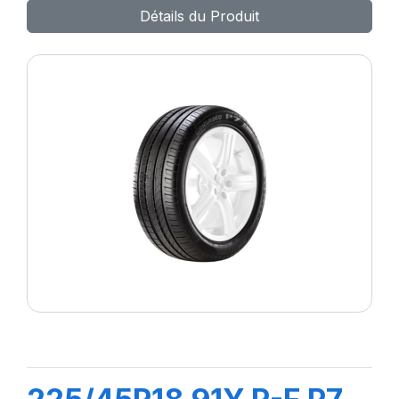
Détails du Produit