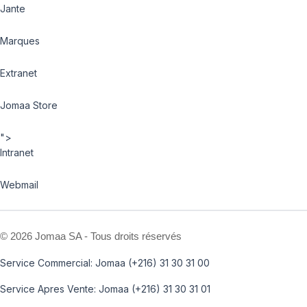
Jante
Marques
Extranet
Jomaa Store
">
Intranet
Webmail
©
2026 Jomaa SA - Tous droits réservés
Service Commercial: Jomaa (+216) 31 30 31 00
Service Apres Vente: Jomaa (+216) 31 30 31 01