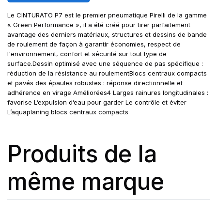
Le CINTURATO P7 est le premier pneumatique Pirelli de la gamme
« Green Performance », il a été créé pour tirer parfaitement
avantage des derniers matériaux, structures et dessins de bande
de roulement de façon à garantir économies, respect de
l'environnement, confort et sécurité sur tout type de
surface.Dessin optimisé avec une séquence de pas spécifique :
réduction de la résistance au roulementBlocs centraux compacts
et pavés des épaules robustes : réponse directionnelle et
adhérence en virage Améliorées4 Larges rainures longitudinales :
favorise L’expulsion d’eau pour garder Le contrôle et éviter
L’aquaplaning blocs centraux compacts
Produits de la
même marque