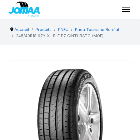
Accueil
Produits
PNEU
Pneu Tourisme Runflat
245/40R18 97Y XL R-F P7 CINTURATO (MOE)