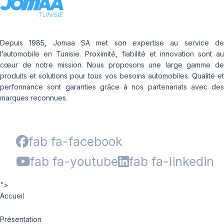
Depuis 1985, Jomaa SA met son expertise au service de
l’automobile en Tunisie. Proximité, fiabilité et innovation sont au
cœur de notre mission. Nous proposons une large gamme de
produits et solutions pour tous vos besoins automobiles. Qualité et
performance sont garanties grâce à nos partenariats avec des
marques reconnues.
fab fa-facebook
fab fa-youtube
fab fa-linkedin
">
Accueil
Présentation