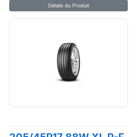
Détails du Produit