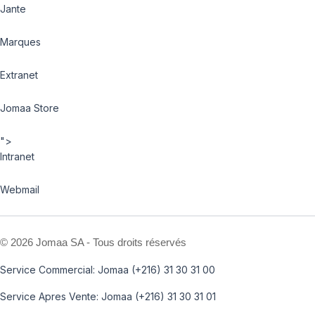
Jante
Marques
Extranet
Jomaa Store
">
Intranet
Webmail
©
2026 Jomaa SA - Tous droits réservés
Service Commercial: Jomaa (+216) 31 30 31 00
Service Apres Vente: Jomaa (+216) 31 30 31 01