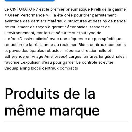
Le CINTURATO P7 est le premier pneumatique Pirelli de la gamme
« Green Performance », il a été créé pour tirer parfaitement
avantage des derniers matériaux, structures et dessins de bande
de roulement de façon à garantir économies, respect de
l'environnement, confort et sécurité sur tout type de
surface.Dessin optimisé avec une séquence de pas spécifique :
réduction de la résistance au roulementBlocs centraux compacts
et pavés des épaules robustes : réponse directionnelle et
adhérence en virage Améliorées4 Larges rainures longitudinales :
favorise L’expulsion d’eau pour garder Le contrôle et éviter
L’aquaplaning blocs centraux compacts
Produits de la
même marque