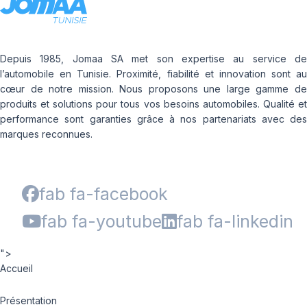
Depuis 1985, Jomaa SA met son expertise au service de
l’automobile en Tunisie. Proximité, fiabilité et innovation sont au
cœur de notre mission. Nous proposons une large gamme de
produits et solutions pour tous vos besoins automobiles. Qualité et
performance sont garanties grâce à nos partenariats avec des
marques reconnues.
fab fa-facebook
fab fa-youtube
fab fa-linkedin
">
Accueil
Présentation