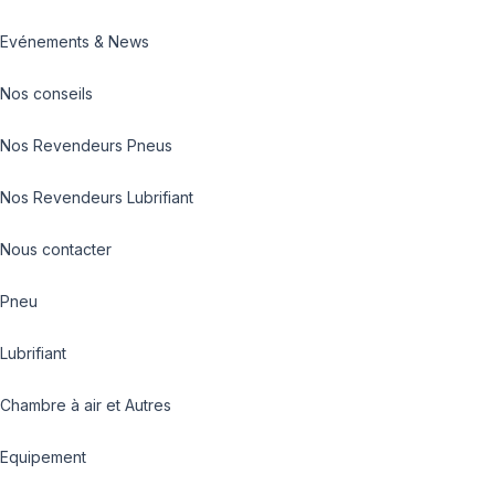
Evénements & News
Nos conseils
Nos Revendeurs Pneus
Nos Revendeurs Lubrifiant
Nous contacter
Pneu
Lubrifiant
Chambre à air et Autres
Equipement