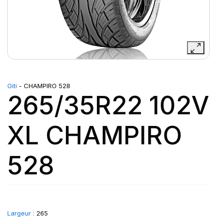
Giti
- CHAMPIRO 528
265/35R22 102V
XL CHAMPIRO
528
Largeur :
265