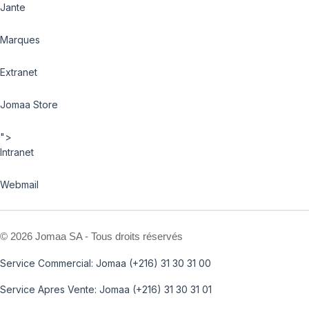
Jante
Marques
Extranet
Jomaa Store
">
Intranet
Webmail
©
2026 Jomaa SA - Tous droits réservés
Service Commercial: Jomaa (+216) 31 30 31 00
Service Apres Vente: Jomaa (+216) 31 30 31 01