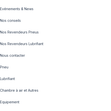
Evénements & News
Nos conseils
Nos Revendeurs Pneus
Nos Revendeurs Lubrifiant
Nous contacter
Pneu
Lubrifiant
Chambre à air et Autres
Equipement