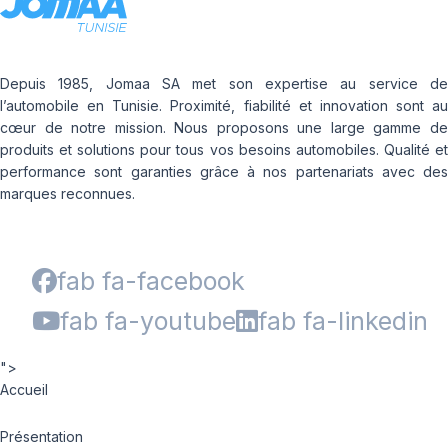
Depuis 1985, Jomaa SA met son expertise au service de
l’automobile en Tunisie. Proximité, fiabilité et innovation sont au
cœur de notre mission. Nous proposons une large gamme de
produits et solutions pour tous vos besoins automobiles. Qualité et
performance sont garanties grâce à nos partenariats avec des
marques reconnues.
fab fa-facebook
fab fa-youtube
fab fa-linkedin
">
Accueil
Présentation