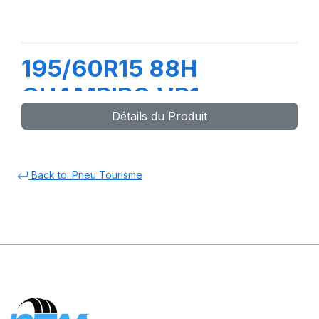
195/60R15 88H
CHAMPIRO VP1
Détails du Produit
Back to: Pneu Tourisme