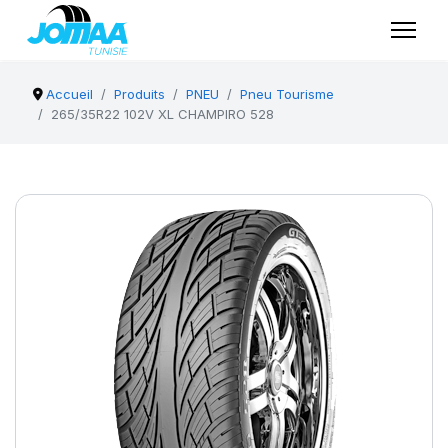
Accueil
Produits
PNEU
Pneu Tourisme
265/35R22 102V XL CHAMPIRO 528