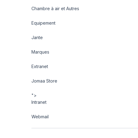
Chambre à air et Autres
Equipement
Jante
Marques
Extranet
Jomaa Store
">
Intranet
Webmail