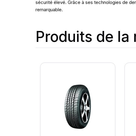
sécurité élevé. Grâce à ses technologies de derni
remarquable.
Produits de l