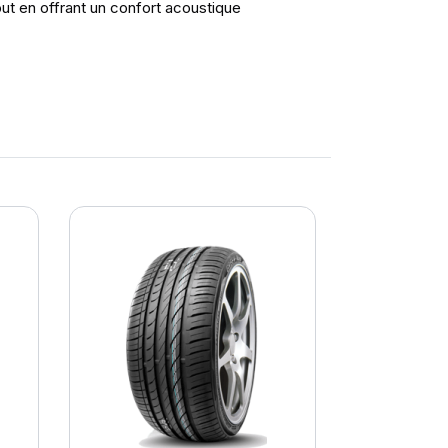
out en offrant un confort acoustique