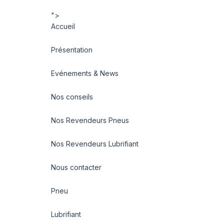
">
Accueil
Présentation
Evénements & News
Nos conseils
Nos Revendeurs Pneus
Nos Revendeurs Lubrifiant
Nous contacter
Pneu
Lubrifiant