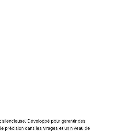
t silencieuse. Développé pour garantir des
e précision dans les virages et un niveau de