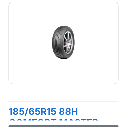
185/65R15 88H
COMFORT MASTER