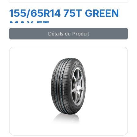
155/65R14 75T GREEN
MAX ET
Détails du Produit