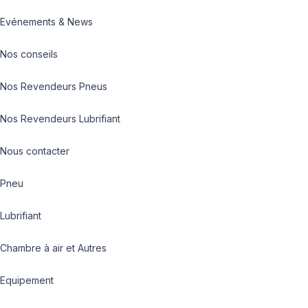
Evénements & News
Nos conseils
Nos Revendeurs Pneus
Nos Revendeurs Lubrifiant
Nous contacter
Pneu
Lubrifiant
Chambre à air et Autres
Equipement