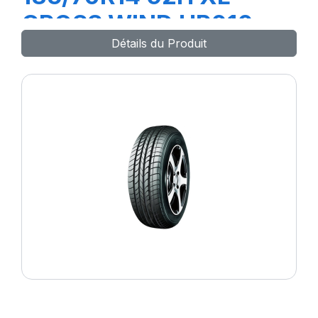
CROSS WIND HP010
Détails du Produit