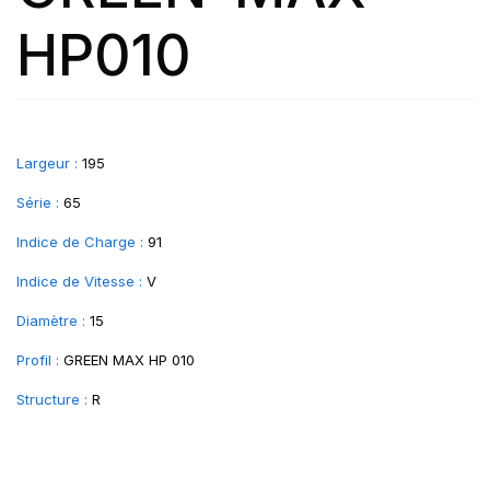
HP010
Largeur :
195
Série :
65
Indice de Charge :
91
Indice de Vitesse :
V
Diamètre :
15
Profil :
GREEN MAX HP 010
Structure :
R