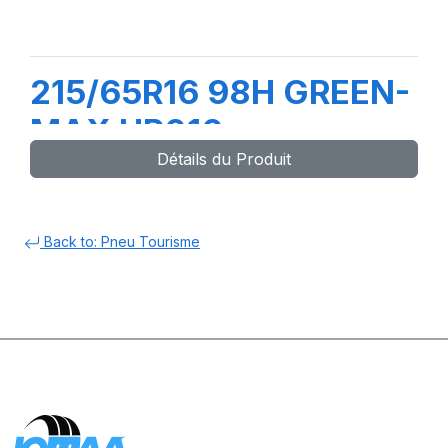
215/65R16 98H GREEN-
MAX HP010
Détails du Produit
Back to: Pneu Tourisme