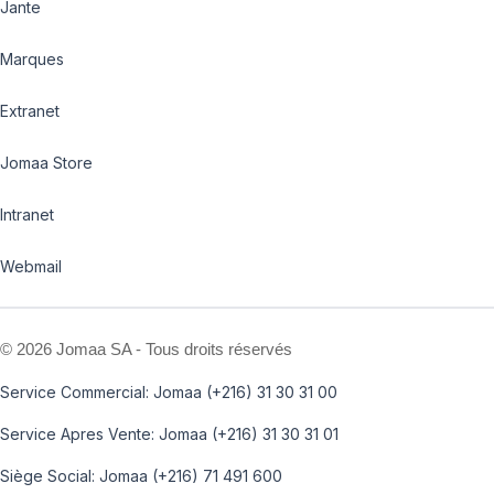
Jante
Marques
Extranet
Jomaa Store
Intranet
Webmail
©
2026 Jomaa SA - Tous droits réservés
Service Commercial: Jomaa (+216) 31 30 31 00
Service Apres Vente: Jomaa (+216) 31 30 31 01
Siège Social: Jomaa (+216) 71 491 600