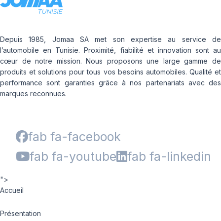
Depuis 1985, Jomaa SA met son expertise au service de
l’automobile en Tunisie. Proximité, fiabilité et innovation sont au
cœur de notre mission. Nous proposons une large gamme de
produits et solutions pour tous vos besoins automobiles. Qualité et
performance sont garanties grâce à nos partenariats avec des
marques reconnues.
fab fa-facebook
fab fa-youtube
fab fa-linkedin
">
Accueil
Présentation