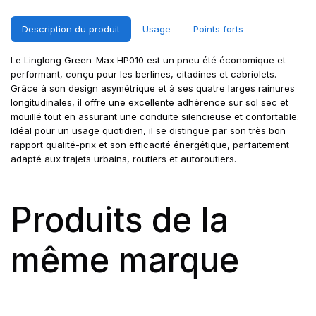
Description du produit
Usage
Points forts
Le Linglong Green-Max HP010 est un pneu été économique et
performant, conçu pour les berlines, citadines et cabriolets.
Grâce à son design asymétrique et à ses quatre larges rainures
longitudinales, il offre une excellente adhérence sur sol sec et
mouillé tout en assurant une conduite silencieuse et confortable.
Idéal pour un usage quotidien, il se distingue par son très bon
rapport qualité-prix et son efficacité énergétique, parfaitement
adapté aux trajets urbains, routiers et autoroutiers.
Produits de la
même marque