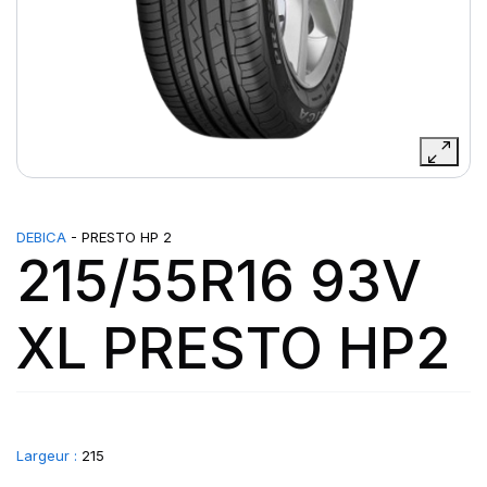
DEBICA
- PRESTO HP 2
215/55R16 93V
XL PRESTO HP2
Largeur :
215