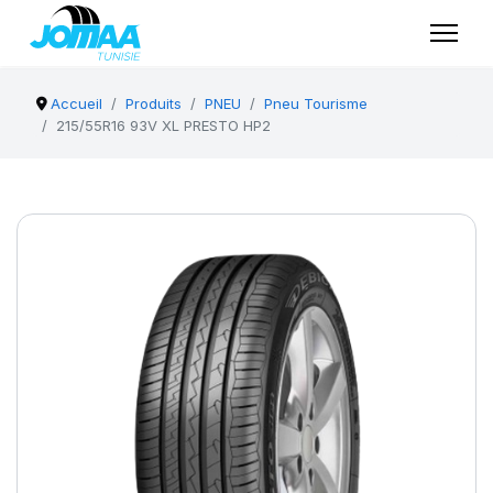
Accueil
Produits
PNEU
Pneu Tourisme
215/55R16 93V XL PRESTO HP2