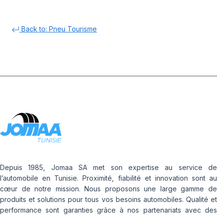
Back to: Pneu Tourisme
Depuis 1985, Jomaa SA met son expertise au service de
l’automobile en Tunisie. Proximité, fiabilité et innovation sont au
cœur de notre mission. Nous proposons une large gamme de
produits et solutions pour tous vos besoins automobiles. Qualité et
performance sont garanties grâce à nos partenariats avec des