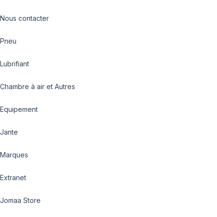
Nous contacter
Pneu
Lubrifiant
Chambre à air et Autres
Equipement
Jante
Marques
Extranet
Jomaa Store