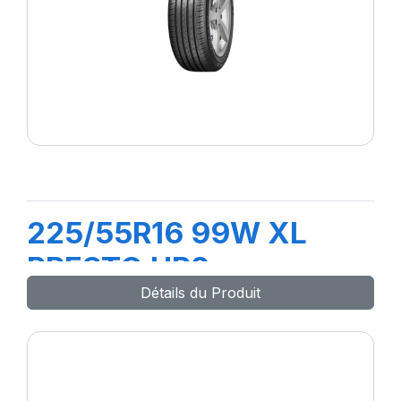
225/55R16 99W XL
PRESTO HP2
Détails du Produit