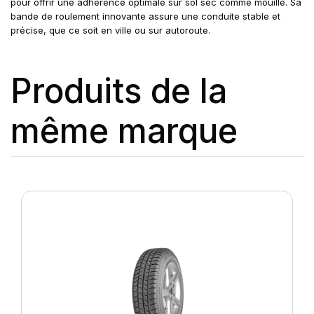
pour offrir une adhérence optimale sur sol sec comme mouillé. Sa
bande de roulement innovante assure une conduite stable et
précise, que ce soit en ville ou sur autoroute.
Produits de la
même marque