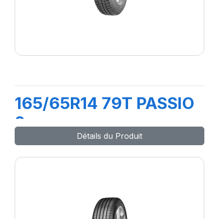
165/65R14 79T PASSIO
2
Détails du Produit