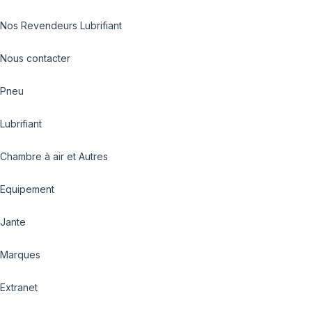
Nos Revendeurs Lubrifiant
Nous contacter
Pneu
Lubrifiant
Chambre à air et Autres
Equipement
Jante
Marques
Extranet