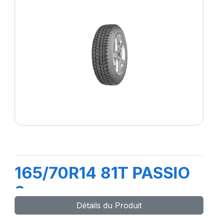
165/70R14 81T PASSIO
2
Détails du Produit