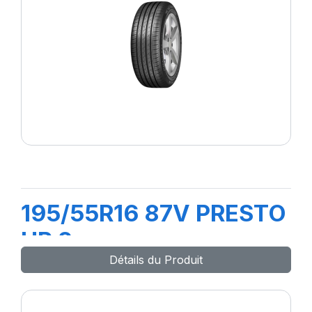
195/55R16 87V PRESTO
HP 2
Détails du Produit