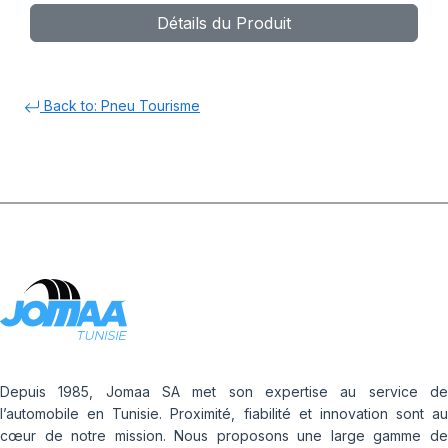
Détails du Produit
Back to: Pneu Tourisme
Depuis 1985, Jomaa SA met son expertise au service de
l’automobile en Tunisie. Proximité, fiabilité et innovation sont au
cœur de notre mission. Nous proposons une large gamme de