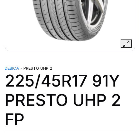
DEBICA
- PRESTO UHP 2
225/45R17 91Y
PRESTO UHP 2
FP