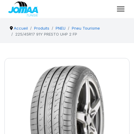
Accueil
Produits
PNEU
Pneu Tourisme
225/45R17 91Y PRESTO UHP 2 FP