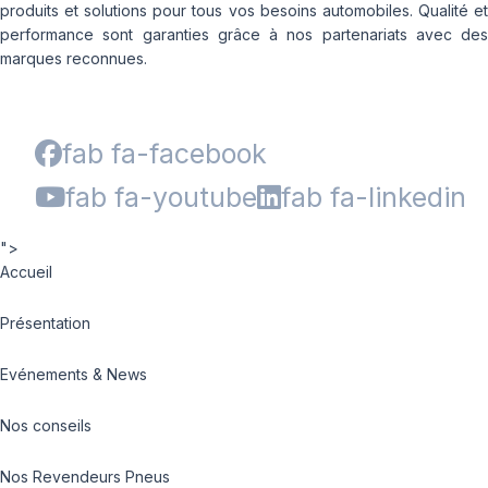
produits et solutions pour tous vos besoins automobiles. Qualité et
performance sont garanties grâce à nos partenariats avec des
marques reconnues.
fab fa-facebook
fab fa-youtube
fab fa-linkedin
">
Accueil
Présentation
Evénements & News
Nos conseils
Nos Revendeurs Pneus