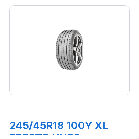
245/45R18 100Y XL
PRESTO UHP2