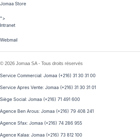
Jomaa Store
">
Intranet
Webmail
©
2026 Jomaa SA - Tous droits réservés
Service Commercial: Jomaa (+216) 31 30 31 00
Service Apres Vente: Jomaa (+216) 31 30 31 01
Siège Social: Jomaa (+216) 71 491 600
Agence Ben Arous: Jomaa (+216) 79 408 241
Agence Sfax: Jomaa (+216) 74 286 955
Agence Kalaa: Jomaa (+216) 73 812 100