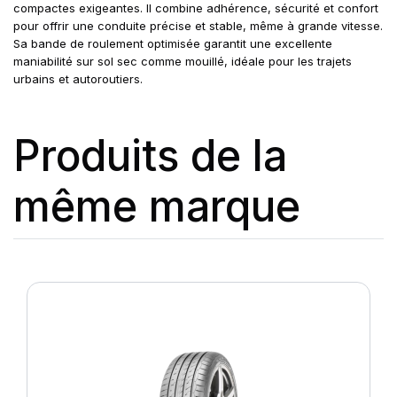
compactes exigeantes. Il combine adhérence, sécurité et confort
pour offrir une conduite précise et stable, même à grande vitesse.
Sa bande de roulement optimisée garantit une excellente
maniabilité sur sol sec comme mouillé, idéale pour les trajets
urbains et autoroutiers.
Produits de la
même marque