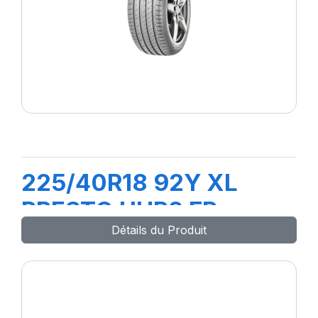
225/40R18 92Y XL
PRESTO UHP2 FP
Détails du Produit