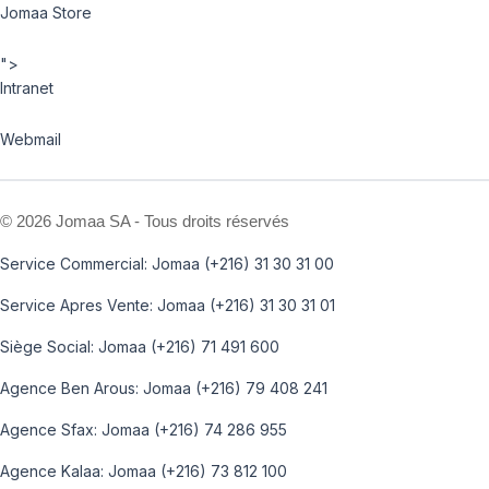
Jomaa Store
">
Intranet
Webmail
©
2026 Jomaa SA - Tous droits réservés
Service Commercial: Jomaa (+216) 31 30 31 00
Service Apres Vente: Jomaa (+216) 31 30 31 01
Siège Social: Jomaa (+216) 71 491 600
Agence Ben Arous: Jomaa (+216) 79 408 241
Agence Sfax: Jomaa (+216) 74 286 955
Agence Kalaa: Jomaa (+216) 73 812 100