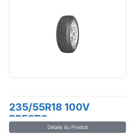
235/55R18 100V
PRESTO
Détails du Produit