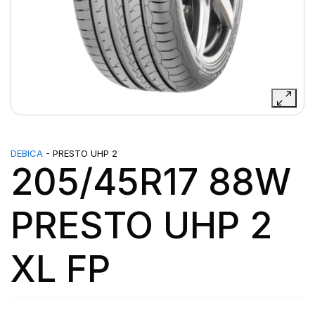
DEBICA
- PRESTO UHP 2
205/45R17 88W
PRESTO UHP 2
XL FP