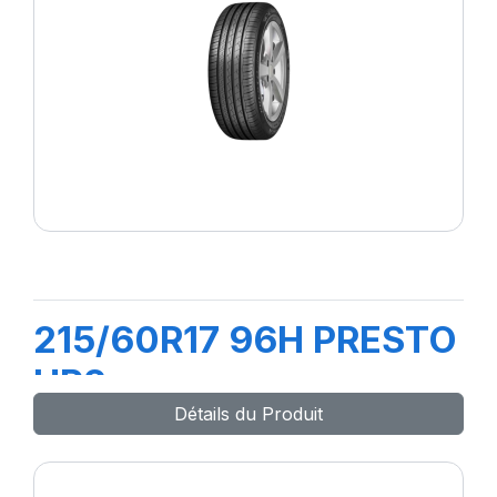
215/60R17 96H PRESTO
HP2
Détails du Produit