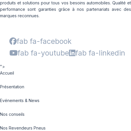
produits et solutions pour tous vos besoins automobiles. Qualité et
performance sont garanties grâce à nos partenariats avec des
marques reconnues.
fab fa-facebook
fab fa-youtube
fab fa-linkedin
">
Accueil
Présentation
Evénements & News
Nos conseils
Nos Revendeurs Pneus