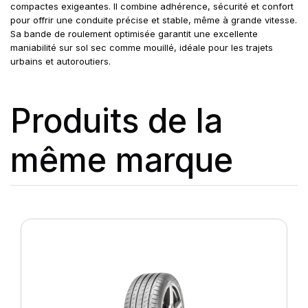
compactes exigeantes. Il combine adhérence, sécurité et confort
pour offrir une conduite précise et stable, même à grande vitesse.
Sa bande de roulement optimisée garantit une excellente
maniabilité sur sol sec comme mouillé, idéale pour les trajets
urbains et autoroutiers.
Produits de la
même marque