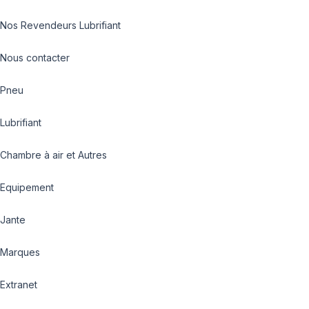
Nos Revendeurs Lubrifiant
Nous contacter
Pneu
Lubrifiant
Chambre à air et Autres
Equipement
Jante
Marques
Extranet