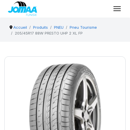
Accueil
Produits
PNEU
Pneu Tourisme
205/45R17 88W PRESTO UHP 2 XL FP