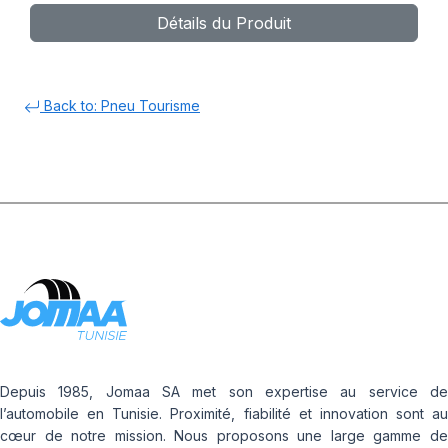
Détails du Produit
Back to: Pneu Tourisme
Depuis 1985, Jomaa SA met son expertise au service de
l’automobile en Tunisie. Proximité, fiabilité et innovation sont au
cœur de notre mission. Nous proposons une large gamme de