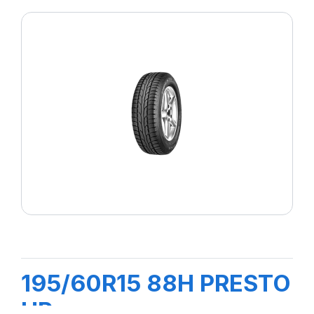
195/60R15 88H PRESTO
HP