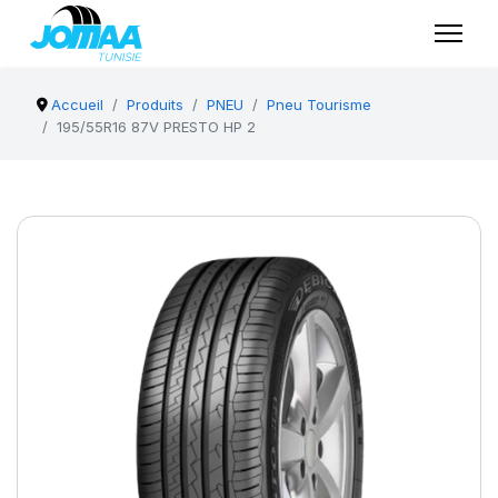
Accueil
Produits
PNEU
Pneu Tourisme
195/55R16 87V PRESTO HP 2