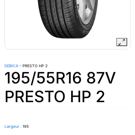
DEBICA
- PRESTO HP 2
195/55R16 87V
PRESTO HP 2
Largeur :
195