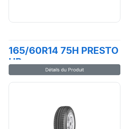
165/60R14 75H PRESTO
HP
Détails du Produit