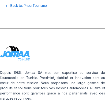
Back to: Pneu Tourisme
Depuis 1985, Jomaa SA met son expertise au service de
l’automobile en Tunisie. Proximité, fiabilité et innovation sont au
cœur de notre mission. Nous proposons une large gamme de
produits et solutions pour tous vos besoins automobiles. Qualité et
performance sont garanties grâce à nos partenariats avec des
marques reconnues.