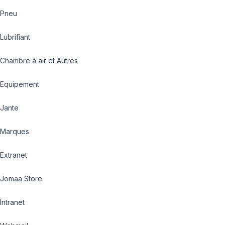
Pneu
Lubrifiant
Chambre à air et Autres
Equipement
Jante
Marques
Extranet
Jomaa Store
Intranet