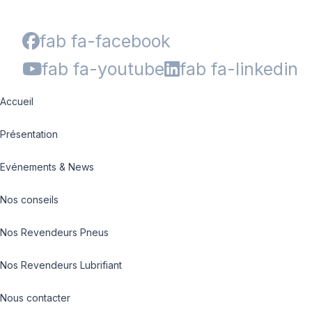
fab fa-facebook
fab fa-youtube
fab fa-linkedin
Accueil
Présentation
Evénements & News
Nos conseils
Nos Revendeurs Pneus
Nos Revendeurs Lubrifiant
Nous contacter