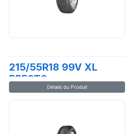
215/55R18 99V XL
PRESTO
Détails du Produit