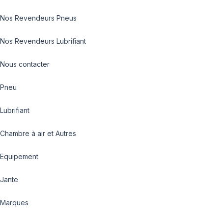
Nos Revendeurs Pneus
Nos Revendeurs Lubrifiant
Nous contacter
Pneu
Lubrifiant
Chambre à air et Autres
Equipement
Jante
Marques