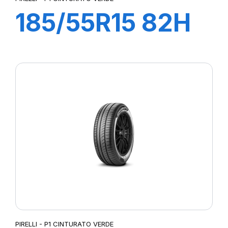
185/55R15 82H
P1 CINTURATO
VERDE
PIRELLI - P1 CINTURATO VERDE