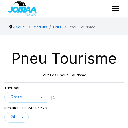
Accueil
Produits
PNEU
Pneu Tourisme
Pneu Tourisme
Tout Les Pneus Tourisme.
Trier par
Résultats 1 à 24 sur 679