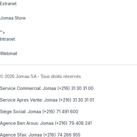
Extranet
Jomaa Store
">
Intranet
Webmail
©
2026 Jomaa SA - Tous droits réservés
Service Commercial: Jomaa (+216) 31 30 31 00
Service Apres Vente: Jomaa (+216) 31 30 31 01
Siège Social: Jomaa (+216) 71 491 600
Agence Ben Arous: Jomaa (+216) 79 408 241
Agence Sfax: Jomaa (+216) 74 286 955