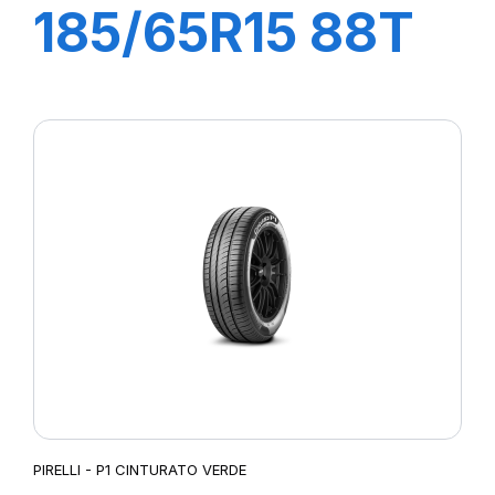
185/65R15 88T
P1 CINTURATO
PIRELLI - P1 CINTURATO VERDE