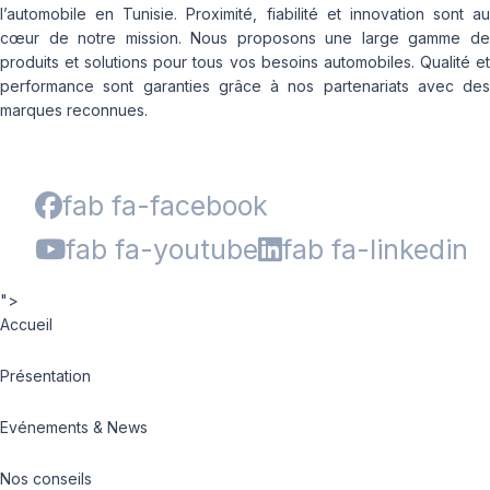
l’automobile en Tunisie. Proximité, fiabilité et innovation sont au
cœur de notre mission. Nous proposons une large gamme de
produits et solutions pour tous vos besoins automobiles. Qualité et
performance sont garanties grâce à nos partenariats avec des
marques reconnues.
fab fa-facebook
fab fa-youtube
fab fa-linkedin
">
Accueil
Présentation
Evénements & News
Nos conseils