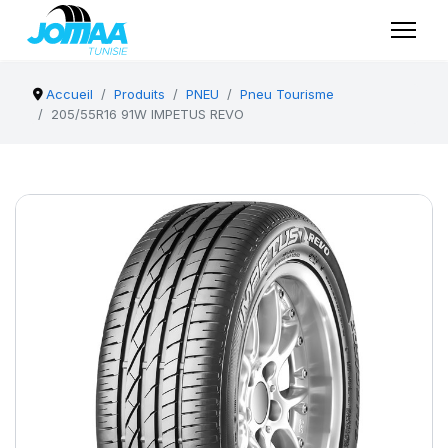
Accueil
Produits
PNEU
Pneu Tourisme
205/55R16 91W IMPETUS REVO