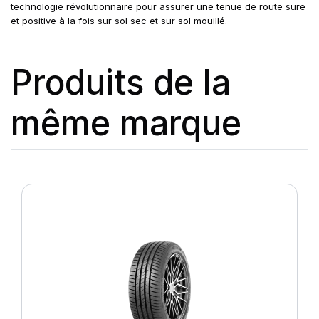
technologie révolutionnaire pour assurer une tenue de route sure
et positive à la fois sur sol sec et sur sol mouillé.
Produits de la
même marque