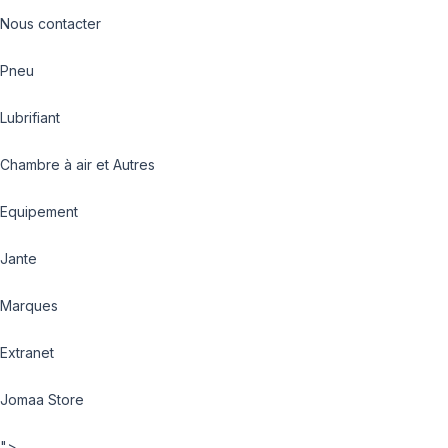
Nous contacter
Pneu
Lubrifiant
Chambre à air et Autres
Equipement
Jante
Marques
Extranet
Jomaa Store
">