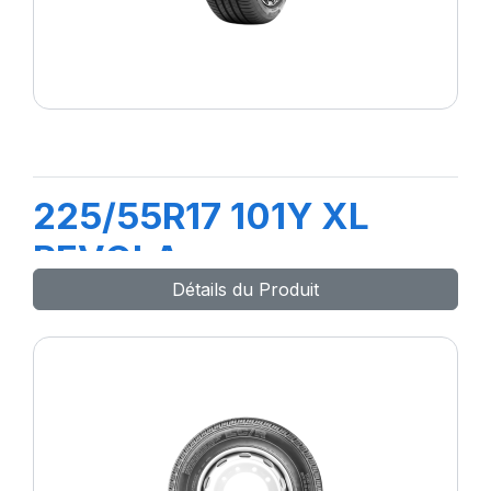
225/55R17 101Y XL
REVOLA
Détails du Produit