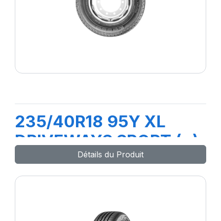
235/40R18 95Y XL
DRIVEWAYS SPORT (+)
Détails du Produit