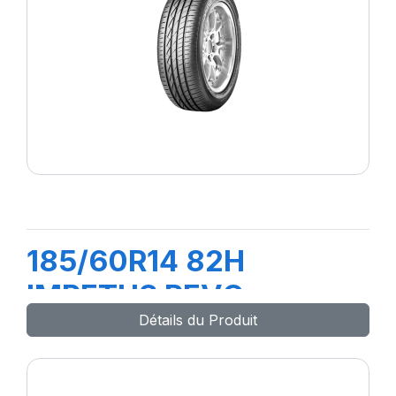
185/60R14 82H
IMPETUS REVO
Détails du Produit