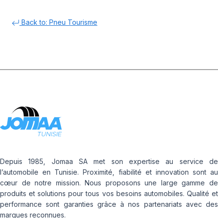
Back to: Pneu Tourisme
Depuis 1985, Jomaa SA met son expertise au service de
l’automobile en Tunisie. Proximité, fiabilité et innovation sont au
cœur de notre mission. Nous proposons une large gamme de
produits et solutions pour tous vos besoins automobiles. Qualité et
performance sont garanties grâce à nos partenariats avec des
marques reconnues.