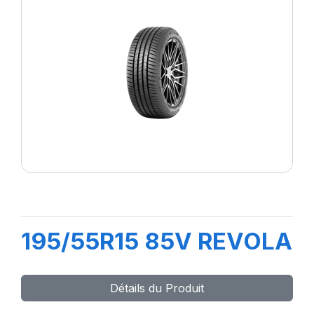
195/55R15 85V REVOLA
Détails du Produit