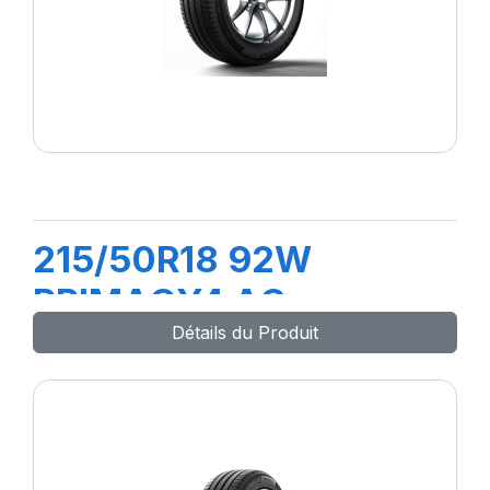
215/50R18 92W
PRIMACY4 AO
Détails du Produit