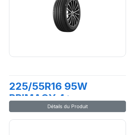
225/55R16 95W
PRIMACY 4+
Détails du Produit