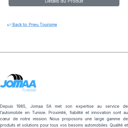
Détails du Produit
Back to: Pneu Tourisme
Depuis 1985, Jomaa SA met son expertise au service de
l’automobile en Tunisie. Proximité, fiabilité et innovation sont au
cœur de notre mission. Nous proposons une large gamme de
produits et solutions pour tous vos besoins automobiles. Qualité et