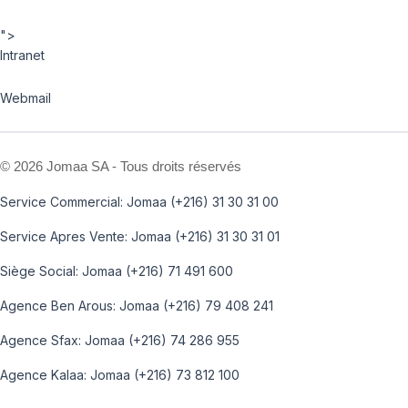
">
Intranet
Webmail
©
2026 Jomaa SA - Tous droits réservés
Service Commercial: Jomaa (+216) 31 30 31 00
Service Apres Vente: Jomaa (+216) 31 30 31 01
Siège Social: Jomaa (+216) 71 491 600
Agence Ben Arous: Jomaa (+216) 79 408 241
Agence Sfax: Jomaa (+216) 74 286 955
Agence Kalaa: Jomaa (+216) 73 812 100