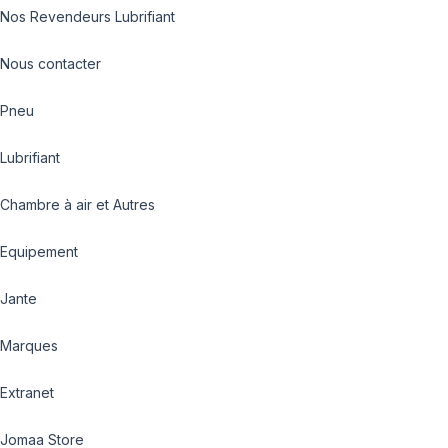
Nos Revendeurs Lubrifiant
Nous contacter
Pneu
Lubrifiant
Chambre à air et Autres
Equipement
Jante
Marques
Extranet
Jomaa Store