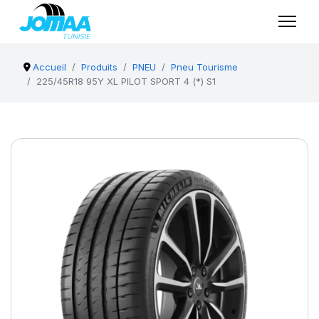
Accueil
Produits
PNEU
Pneu Tourisme
225/45R18 95Y XL PILOT SPORT 4 (*) S1