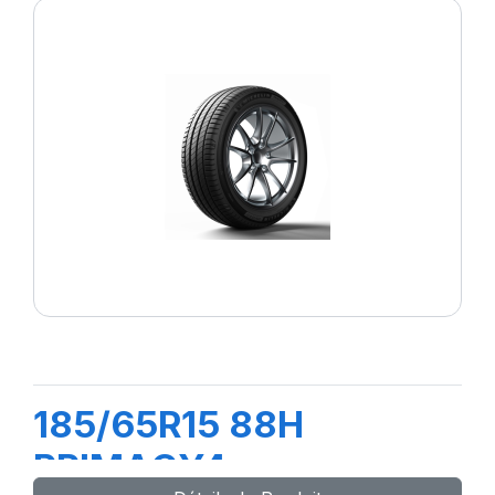
185/65R15 88H
PRIMACY4