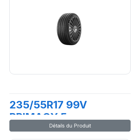
235/55R17 99V
PRIMACY 5
Détails du Produit