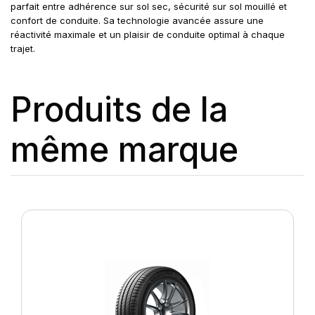
parfait entre adhérence sur sol sec, sécurité sur sol mouillé et
confort de conduite. Sa technologie avancée assure une
réactivité maximale et un plaisir de conduite optimal à chaque
trajet.
Produits de la
même marque