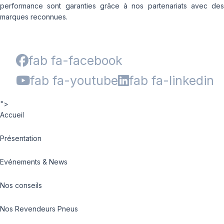
performance sont garanties grâce à nos partenariats avec des
marques reconnues.
fab fa-facebook
fab fa-youtube
fab fa-linkedin
">
Accueil
Présentation
Evénements & News
Nos conseils
Nos Revendeurs Pneus