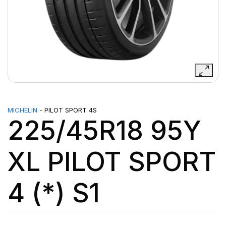
MICHELIN
- PILOT SPORT 4S
225/45R18 95Y
XL PILOT SPORT
4 (*) S1