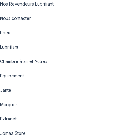
Nos Revendeurs Lubrifiant
Nous contacter
Pneu
Lubrifiant
Chambre à air et Autres
Equipement
Jante
Marques
Extranet
Jomaa Store