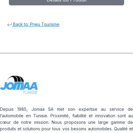
Back to: Pneu Tourisme
Depuis 1985, Jomaa SA met son expertise au service de
l’automobile en Tunisie. Proximité, fiabilité et innovation sont au
cœur de notre mission. Nous proposons une large gamme de
produits et solutions pour tous vos besoins automobiles. Qualité et