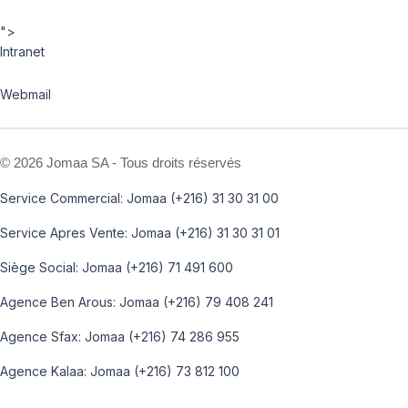
">
Intranet
Webmail
©
2026 Jomaa SA - Tous droits réservés
Service Commercial: Jomaa (+216) 31 30 31 00
Service Apres Vente: Jomaa (+216) 31 30 31 01
Siège Social: Jomaa (+216) 71 491 600
Agence Ben Arous: Jomaa (+216) 79 408 241
Agence Sfax: Jomaa (+216) 74 286 955
Agence Kalaa: Jomaa (+216) 73 812 100