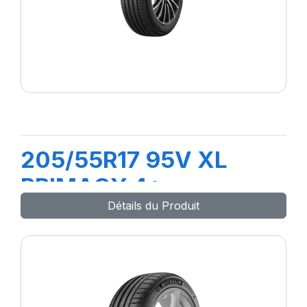
205/55R17 95V XL
PRIMACY 4+
Détails du Produit