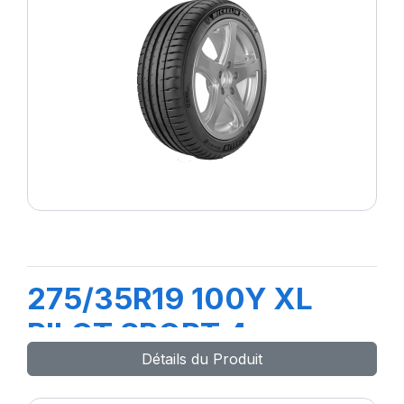
275/35R19 100Y XL
PILOT SPORT 4
Détails du Produit