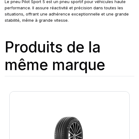
Le pneu Pilot Sport 5 est un pneu sportif pour véhicules haute
performance. Il assure réactivité et précision dans toutes les
situations, offrant une adhérence exceptionnelle et une grande
stabilité, même à grande vitesse.
Produits de la
même marque