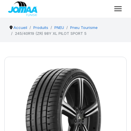
Accueil
Produits
PNEU
Pneu Tourisme
245/40R19 (ZR) 98Y XL PILOT SPORT 5