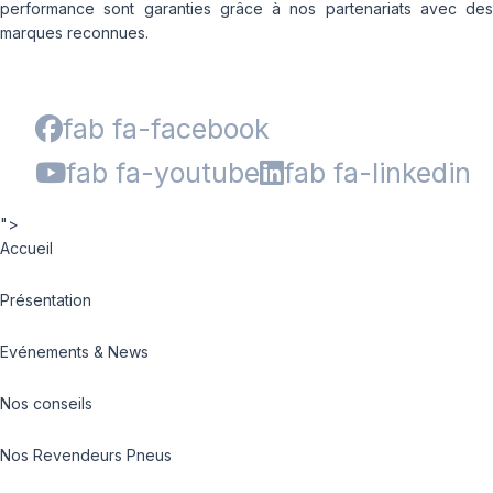
performance sont garanties grâce à nos partenariats avec des
marques reconnues.
fab fa-facebook
fab fa-youtube
fab fa-linkedin
">
Accueil
Présentation
Evénements & News
Nos conseils
Nos Revendeurs Pneus