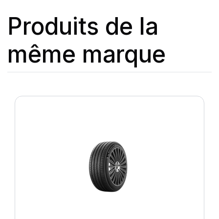
Produits de la
même marque