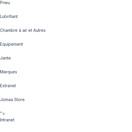
Pneu
Lubrifiant
Chambre à air et Autres
Equipement
Jante
Marques
Extranet
Jomaa Store
">
Intranet