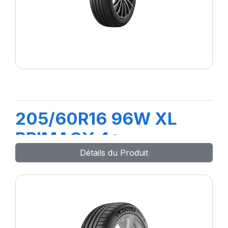
205/60R16 96W XL
PRIMACY 4+
Détails du Produit