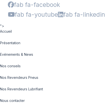
fab fa-facebook
fab fa-youtube
fab fa-linkedin
">
Accueil
Présentation
Evénements & News
Nos conseils
Nos Revendeurs Pneus
Nos Revendeurs Lubrifiant
Nous contacter