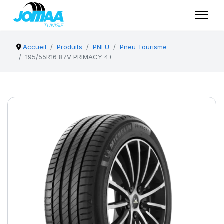
Accueil
Produits
PNEU
Pneu Tourisme
195/55R16 87V PRIMACY 4+