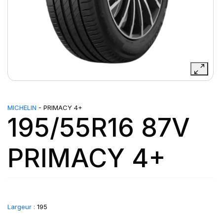
MICHELIN
- PRIMACY 4+
195/55R16 87V
PRIMACY 4+
Largeur :
195