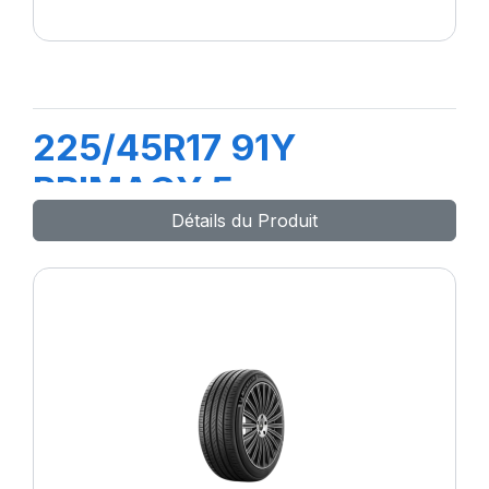
225/45R17 91Y
PRIMACY 5
Détails du Produit