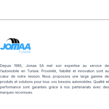
Depuis 1985, Jomaa SA met son expertise au service de
l’automobile en Tunisie. Proximité, fiabilité et innovation sont au
cœur de notre mission. Nous proposons une large gamme de
produits et solutions pour tous vos besoins automobiles. Qualité et
performance sont garanties grâce à nos partenariats avec des
marques reconnues.