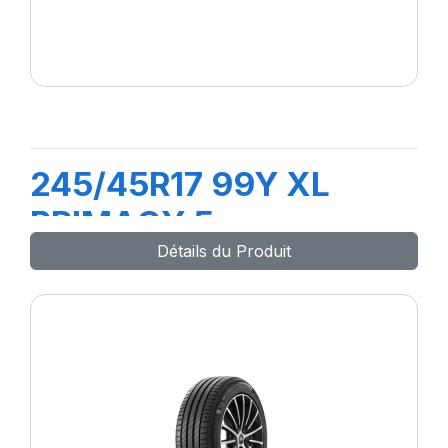
245/45R17 99Y XL
PRIMACY 5
Détails du Produit