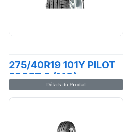
275/40R19 101Y PILOT
SPORT 3 (MO)
Détails du Produit