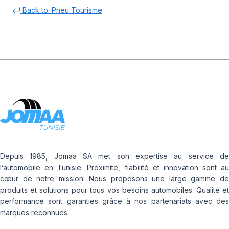
Back to: Pneu Tourisme
Depuis 1985, Jomaa SA met son expertise au service de
l’automobile en Tunisie. Proximité, fiabilité et innovation sont au
cœur de notre mission. Nous proposons une large gamme de
produits et solutions pour tous vos besoins automobiles. Qualité et
performance sont garanties grâce à nos partenariats avec des
marques reconnues.