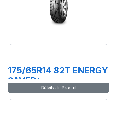
175/65R14 82T ENERGY
SAVER+
Détails du Produit