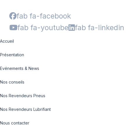
fab fa-facebook
fab fa-youtube
fab fa-linkedin
Accueil
Présentation
Evénements & News
Nos conseils
Nos Revendeurs Pneus
Nos Revendeurs Lubrifiant
Nous contacter