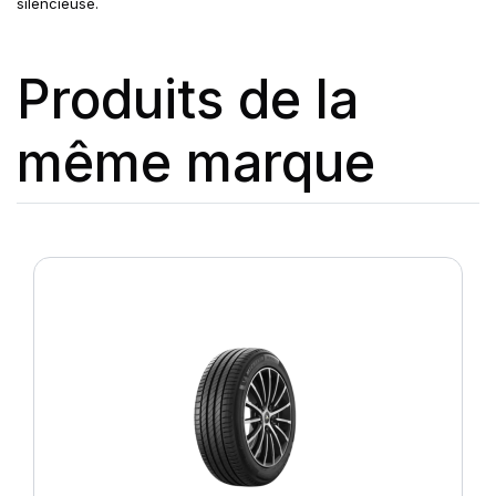
silencieuse.
Produits de la
même marque