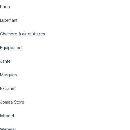
Pneu
Lubrifiant
Chambre à air et Autres
Equipement
Jante
Marques
Extranet
Jomaa Store
Intranet
Webmail