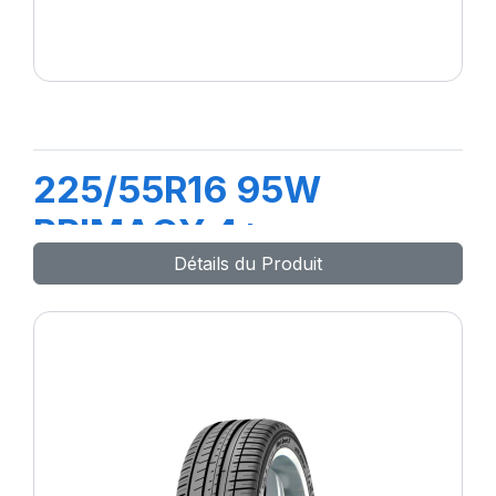
225/55R16 95W
PRIMACY 4+
Détails du Produit