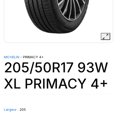
MICHELIN
- PRIMACY 4+
205/50R17 93W
XL PRIMACY 4+
Largeur :
205