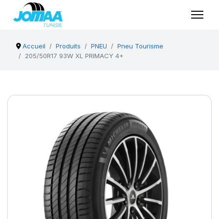
Accueil
Produits
PNEU
Pneu Tourisme
205/50R17 93W XL PRIMACY 4+