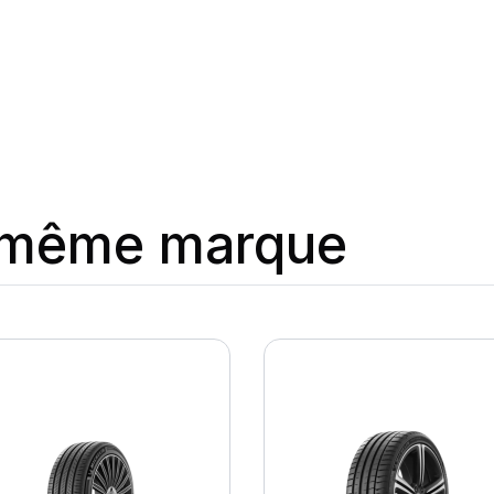
a même marque