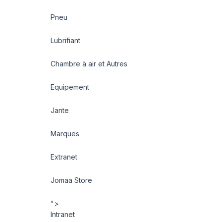
Pneu
Lubrifiant
Chambre à air et Autres
Equipement
Jante
Marques
Extranet
Jomaa Store
">
Intranet