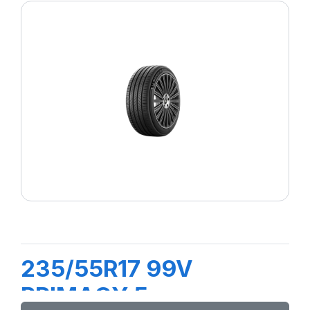
235/55R17 99V
PRIMACY 5