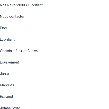
Nos Revendeurs Lubrifiant
Nous contacter
Pneu
Lubrifiant
Chambre à air et Autres
Equipement
Jante
Marques
Extranet
Jomaa Store