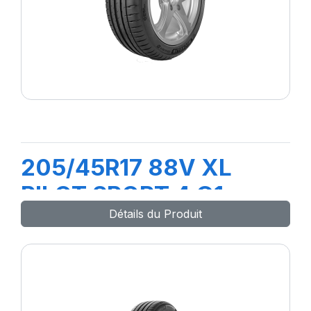
205/45R17 88V XL
PILOT SPORT 4 G1
Détails du Produit