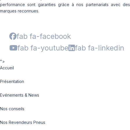
performance sont garanties grâce à nos partenariats avec des
marques reconnues.
fab fa-facebook
fab fa-youtube
fab fa-linkedin
">
Accueil
Présentation
Evénements & News
Nos conseils
Nos Revendeurs Pneus