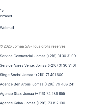
">
Intranet
Webmail
©
2026 Jomaa SA - Tous droits réservés
Service Commercial: Jomaa (+216) 31 30 31 00
Service Apres Vente: Jomaa (+216) 31 30 31 01
Siège Social: Jomaa (+216) 71 491 600
Agence Ben Arous: Jomaa (+216) 79 408 241
Agence Sfax: Jomaa (+216) 74 286 955
Agence Kalaa: Jomaa (+216) 73 812 100