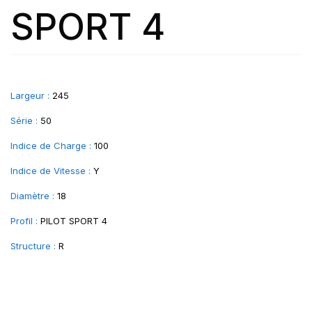
SPORT 4
Largeur :
245
Série :
50
Indice de Charge :
100
Indice de Vitesse :
Y
Diamètre :
18
Profil :
PILOT SPORT 4
Structure :
R