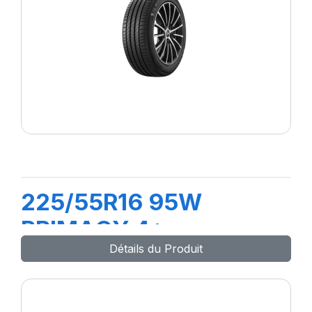
225/55R16 95W
PRIMACY 4+
Détails du Produit