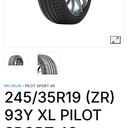
MICHELIN
- PILOT SPORT 4S
245/35R19 (ZR)
93Y XL PILOT