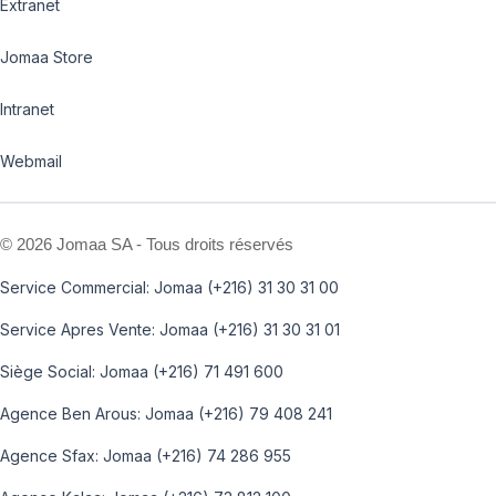
Extranet
Jomaa Store
Intranet
Webmail
©
2026 Jomaa SA - Tous droits réservés
Service Commercial: Jomaa (+216) 31 30 31 00
Service Apres Vente: Jomaa (+216) 31 30 31 01
Siège Social: Jomaa (+216) 71 491 600
Agence Ben Arous: Jomaa (+216) 79 408 241
Agence Sfax: Jomaa (+216) 74 286 955