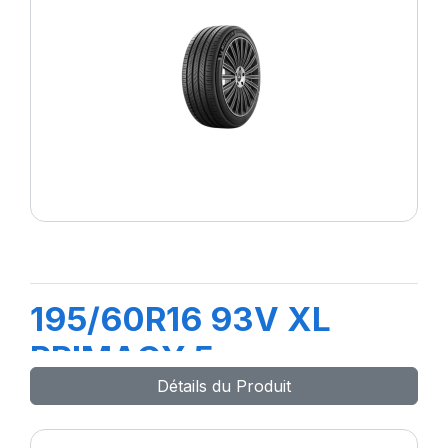
195/60R16 93V XL
PRIMACY 5
Détails du Produit