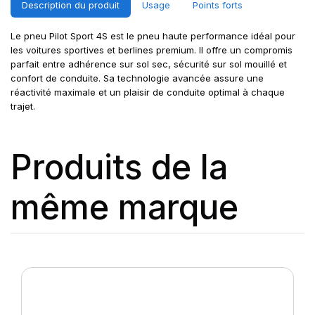
Description du produit
Usage
Points forts
Le pneu Pilot Sport 4S est le pneu haute performance idéal pour
les voitures sportives et berlines premium. Il offre un compromis
parfait entre adhérence sur sol sec, sécurité sur sol mouillé et
confort de conduite. Sa technologie avancée assure une
réactivité maximale et un plaisir de conduite optimal à chaque
trajet.
Produits de la
même marque