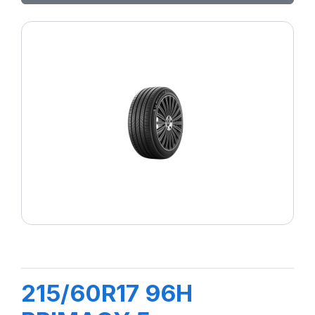
215/60R17 96H