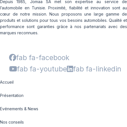
Depuis 1985, Jomaa SA met son expertise au service de
l’automobile en Tunisie. Proximité, fiabilité et innovation sont au
cœur de notre mission. Nous proposons une large gamme de
produits et solutions pour tous vos besoins automobiles. Qualité et
performance sont garanties grâce à nos partenariats avec des
marques reconnues.
fab fa-facebook
fab fa-youtube
fab fa-linkedin
Accueil
Présentation
Evénements & News
Nos conseils