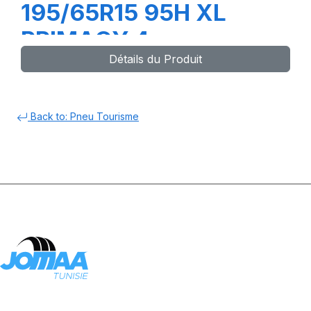
195/65R15 95H XL
PRIMACY 4
Détails du Produit
Back to: Pneu Tourisme