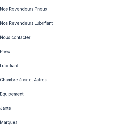
Nos Revendeurs Pneus
Nos Revendeurs Lubrifiant
Nous contacter
Pneu
Lubrifiant
Chambre à air et Autres
Equipement
Jante
Marques