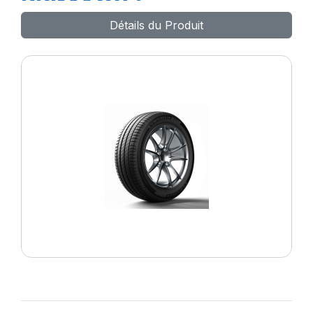
PRIMACY 5
Détails du Produit