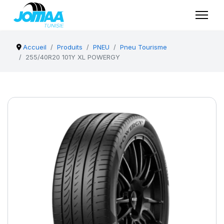
Accueil
Produits
PNEU
Pneu Tourisme
255/40R20 101Y XL POWERGY