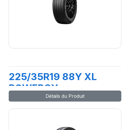
225/35R19 88Y XL
POWERGY
Détails du Produit