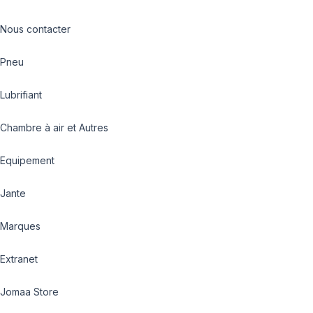
Nous contacter
Pneu
Lubrifiant
Chambre à air et Autres
Equipement
Jante
Marques
Extranet
Jomaa Store