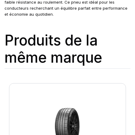
faible résistance au roulement. Ce pneu est idéal pour les
conducteurs recherchant un équilibre parfait entre performance
et économie au quotidien.
Produits de la
même marque