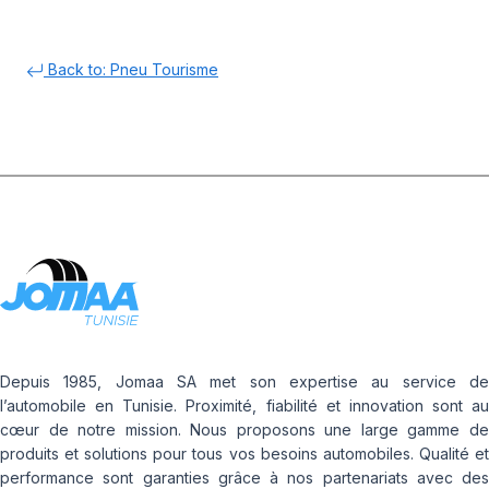
Back to: Pneu Tourisme
Depuis 1985, Jomaa SA met son expertise au service de
l’automobile en Tunisie. Proximité, fiabilité et innovation sont au
cœur de notre mission. Nous proposons une large gamme de
produits et solutions pour tous vos besoins automobiles. Qualité et
performance sont garanties grâce à nos partenariats avec des