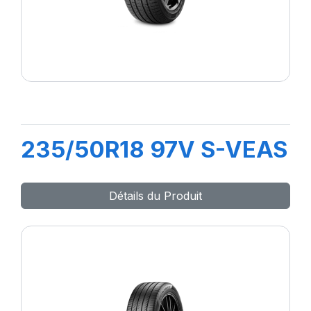
235/50R18 97V S-VEAS
Détails du Produit