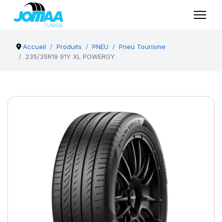
Accueil
Produits
PNEU
Pneu Tourisme
235/35R19 91Y XL POWERGY