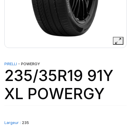
PIRELLI
- POWERGY
235/35R19 91Y
XL POWERGY
Largeur :
235