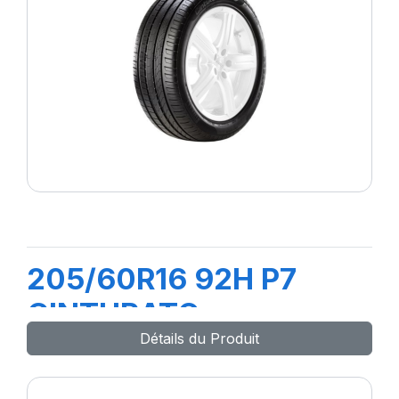
205/60R16 92H P7
CINTURATO
Détails du Produit