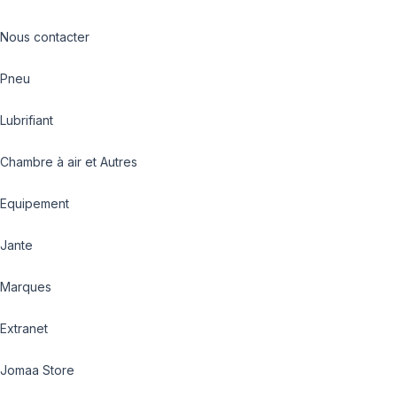
Nous contacter
Pneu
Lubrifiant
Chambre à air et Autres
Equipement
Jante
Marques
Extranet
Jomaa Store