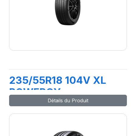
235/55R18 104V XL
POWERGY
Détails du Produit