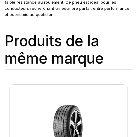
faible résistance au roulement. Ce pneu est idéal pour les
conducteurs recherchant un équilibre parfait entre performance
et économie au quotidien.
Produits de la
même marque