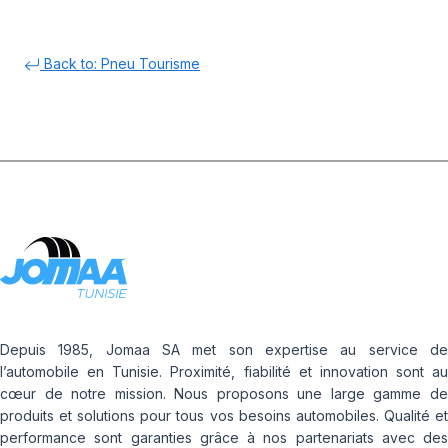
Back to: Pneu Tourisme
Depuis 1985, Jomaa SA met son expertise au service de
l’automobile en Tunisie. Proximité, fiabilité et innovation sont au
cœur de notre mission. Nous proposons une large gamme de
produits et solutions pour tous vos besoins automobiles. Qualité et
performance sont garanties grâce à nos partenariats avec des