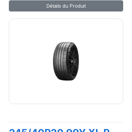
Détails du Produit