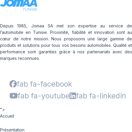
Depuis 1985, Jomaa SA met son expertise au service de
l’automobile en Tunisie. Proximité, fiabilité et innovation sont au
cœur de notre mission. Nous proposons une large gamme de
produits et solutions pour tous vos besoins automobiles. Qualité et
performance sont garanties grâce à nos partenariats avec des
marques reconnues.
fab fa-facebook
fab fa-youtube
fab fa-linkedin
">
Accueil
Présentation