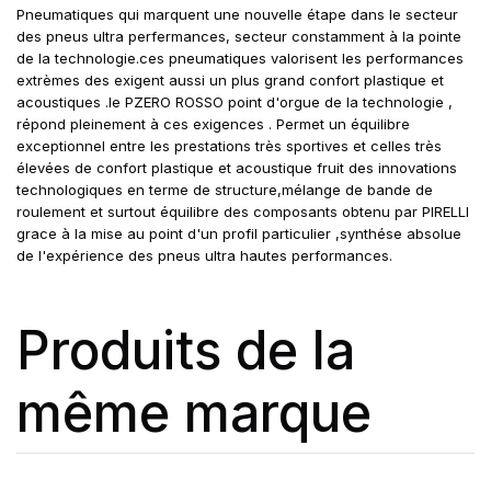
Pneumatiques qui marquent une nouvelle étape dans le secteur
des pneus ultra perfermances, secteur constamment à la pointe
de la technologie.ces pneumatiques valorisent les performances
extrèmes des exigent aussi un plus grand confort plastique et
acoustiques .le PZERO ROSSO point d'orgue de la technologie ,
répond pleinement à ces exigences . Permet un équilibre
exceptionnel entre les prestations très sportives et celles très
élevées de confort plastique et acoustique fruit des innovations
technologiques en terme de structure,mélange de bande de
roulement et surtout équilibre des composants obtenu par PIRELLI
grace à la mise au point d'un profil particulier ,synthése absolue
de l'expérience des pneus ultra hautes performances.
Produits de la
même marque