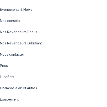
Evénements & News
Nos conseils
Nos Revendeurs Pneus
Nos Revendeurs Lubrifiant
Nous contacter
Pneu
Lubrifiant
Chambre à air et Autres
Equipement