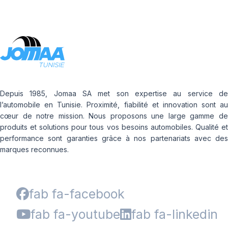
Depuis 1985, Jomaa SA met son expertise au service de
l’automobile en Tunisie. Proximité, fiabilité et innovation sont au
cœur de notre mission. Nous proposons une large gamme de
produits et solutions pour tous vos besoins automobiles. Qualité et
performance sont garanties grâce à nos partenariats avec des
marques reconnues.
fab fa-facebook
fab fa-youtube
fab fa-linkedin