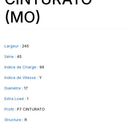
(MO)
Largeur :
245
Série :
45
Indice de Charge :
99
Indice de Vitesse :
Y
Diamètre :
17
Extra Load :
1
Profil :
P7 CINTURATO
Structure :
R