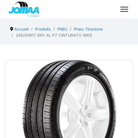
Accueil
Produits
PNEU
Pneu Tourisme
245/45R17 99Y XL P7 CINTURATO (MO)