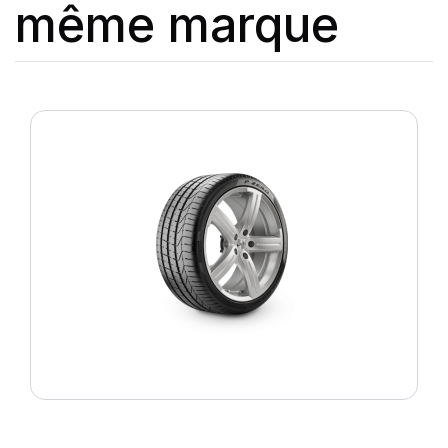
même marque