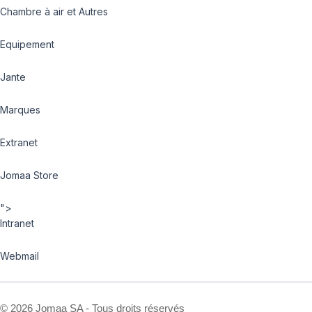
Chambre à air et Autres
Equipement
Jante
Marques
Extranet
Jomaa Store
">
Intranet
Webmail
©
2026 Jomaa SA - Tous droits réservés