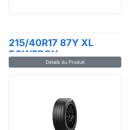
215/40R17 87Y XL
POWERGY
Détails du Produit