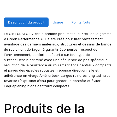
Description du produit
Usage
Points forts
Le CINTURATO P7 est le premier pneumatique Pirelli de la gamme
« Green Performance », il a été créé pour tirer parfaitement
avantage des derniers matériaux, structures et dessins de bande
de roulement de façon à garantir économies, respect de
l'environnement, confort et sécurité sur tout type de
surface.Dessin optimisé avec une séquence de pas spécifique :
réduction de la résistance au roulementBlocs centraux compacts
et pavés des épaules robustes : réponse directionnelle et
adhérence en virage Améliorées4 Larges rainures longitudinales :
favorise L’expulsion d’eau pour garder Le contrôle et éviter
L’aquaplaning blocs centraux compacts
Produits de la