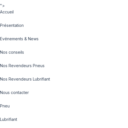
">
Accueil
Présentation
Evénements & News
Nos conseils
Nos Revendeurs Pneus
Nos Revendeurs Lubrifiant
Nous contacter
Pneu
Lubrifiant