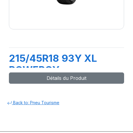
215/45R18 93Y XL
POWERGY
Détails du Produit
Back to: Pneu Tourisme