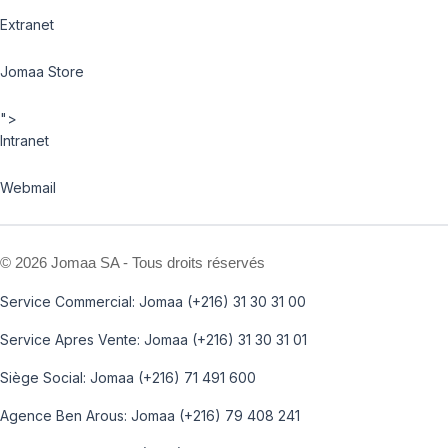
Extranet
Jomaa Store
">
Intranet
Webmail
©
2026 Jomaa SA - Tous droits réservés
Service Commercial: Jomaa (+216) 31 30 31 00
Service Apres Vente: Jomaa (+216) 31 30 31 01
Siège Social: Jomaa (+216) 71 491 600
Agence Ben Arous: Jomaa (+216) 79 408 241