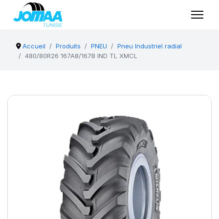
Accueil
Produits
PNEU
Pneu Industriel radial
480/80R26 167A8/167B IND TL XMCL