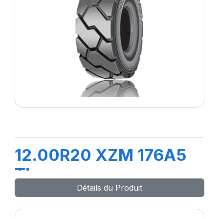
12.00R20 XZM 176A5
TL
Détails du Produit