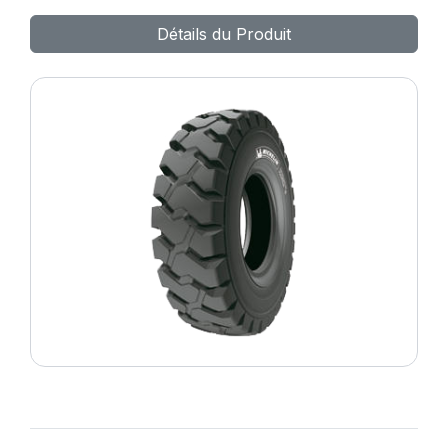
Détails du Produit