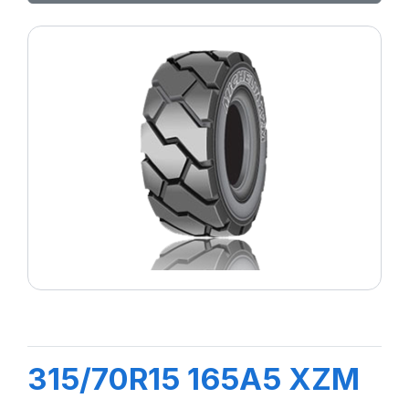
315/70R15 165A5 XZM