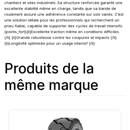
chantiers et sites industriels. Sa structure renforcée garantit une
excellente stabilité même en charge, tandis que sa bande de
roulement assure une adhérence constante sur sols variés. C’est
une solution idéale pour les professionnels qui recherchent un
pneu fiable, capable de supporter des cycles de travail intensifs.
{points_fort}{li}Excellente traction même en conditions difficiles
{/li} {li}Grande robustesse contre les coupures et impacts {/li}
{li}Longévité optimisée pour un usage intensif {/li}
Produits de la
même marque