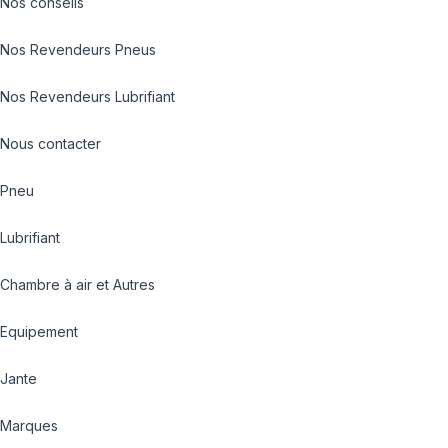
Nos conseils
Nos Revendeurs Pneus
Nos Revendeurs Lubrifiant
Nous contacter
Pneu
Lubrifiant
Chambre à air et Autres
Equipement
Jante
Marques