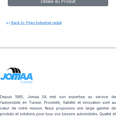
Détails du Produit
Back to: Pneu Industriel radial
Depuis 1985, Jomaa SA met son expertise au service de
l’automobile en Tunisie. Proximité, fiabilité et innovation sont au
cœur de notre mission. Nous proposons une large gamme de
produits et solutions pour tous vos besoins automobiles. Qualité et