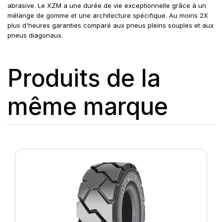
abrasive. Le XZM a une durée de vie exceptionnelle grâce à un
mélange de gomme et une architecture spécifique. Au moins 2X
plus d'heures garanties comparé aux pneus pleins souples et aux
pneus diagonaux.
Produits de la
même marque