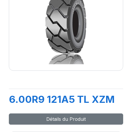
6.00R9 121A5 TL XZM
Détails du Produit