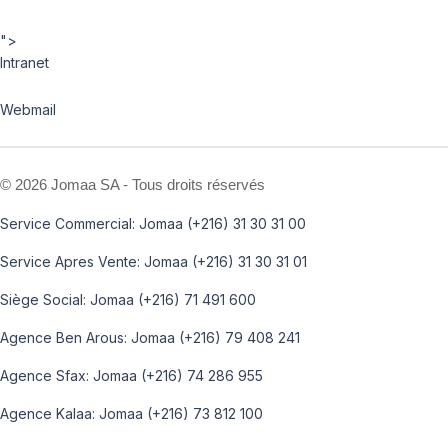
">
Intranet
Webmail
©
2026 Jomaa SA - Tous droits réservés
Service Commercial: Jomaa (+216) 31 30 31 00
Service Apres Vente: Jomaa (+216) 31 30 31 01
Siège Social: Jomaa (+216) 71 491 600
Agence Ben Arous: Jomaa (+216) 79 408 241
Agence Sfax: Jomaa (+216) 74 286 955
Agence Kalaa: Jomaa (+216) 73 812 100