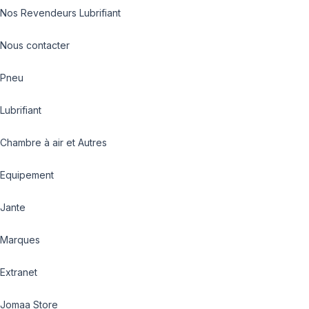
Nos Revendeurs Lubrifiant
Nous contacter
Pneu
Lubrifiant
Chambre à air et Autres
Equipement
Jante
Marques
Extranet
Jomaa Store