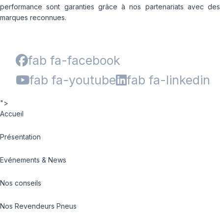
performance sont garanties grâce à nos partenariats avec des
marques reconnues.
fab fa-facebook
fab fa-youtube
fab fa-linkedin
">
Accueil
Présentation
Evénements & News
Nos conseils
Nos Revendeurs Pneus