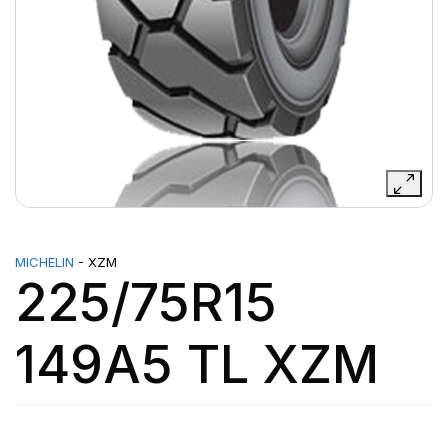
MICHELIN
- XZM
225/75R15
149A5 TL XZM