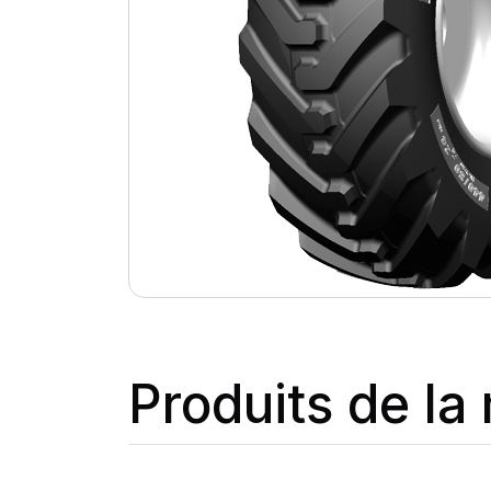
Produits de l