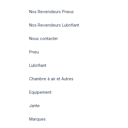
Nos Revendeurs Pneus
Nos Revendeurs Lubrifiant
Nous contacter
Pneu
Lubrifiant
Chambre à air et Autres
Equipement
Jante
Marques