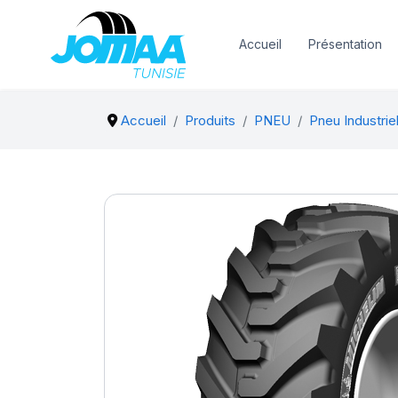
Accueil
Présentation
Accueil
Produits
PNEU
Pneu Industrie