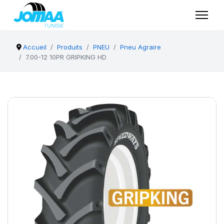
Accueil
Produits
PNEU
Pneu Agraire
7.00-12 10PR GRIPKING HD