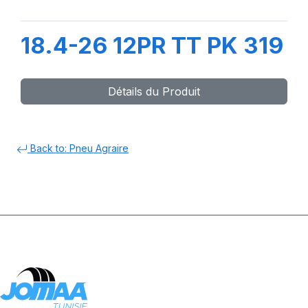
18.4-26 12PR TT PK 319
Détails du Produit
Back to: Pneu Agraire