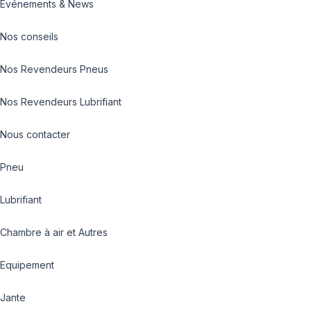
Evénements & News
Nos conseils
Nos Revendeurs Pneus
Nos Revendeurs Lubrifiant
Nous contacter
Pneu
Lubrifiant
Chambre à air et Autres
Equipement
Jante