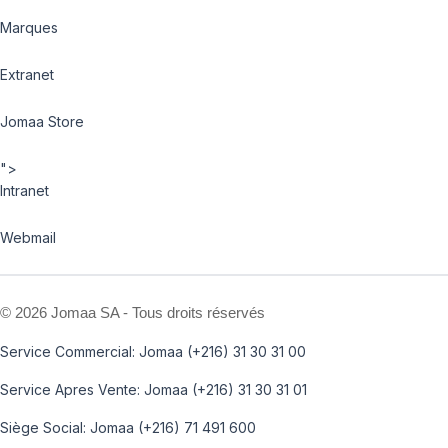
Marques
Extranet
Jomaa Store
">
Intranet
Webmail
©
2026 Jomaa SA - Tous droits réservés
Service Commercial: Jomaa (+216) 31 30 31 00
Service Apres Vente: Jomaa (+216) 31 30 31 01
Siège Social: Jomaa (+216) 71 491 600