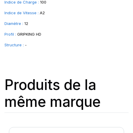
Indice de Charge :
100
Indice de Vitesse :
A2
Diamètre :
12
Profil :
GRIPKING HD
Structure :
-
Produits de la
même marque