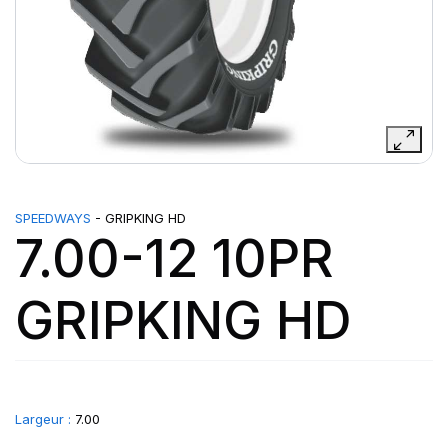
SPEEDWAYS
- GRIPKING HD
7.00-12 10PR
GRIPKING HD
Largeur :
7.00