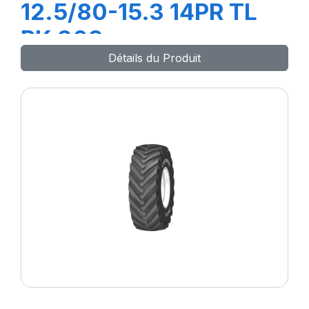
12.5/80-15.3 14PR TL
PK 303
Détails du Produit