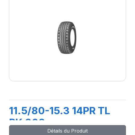
11.5/80-15.3 14PR TL
PK 303
Détails du Produit