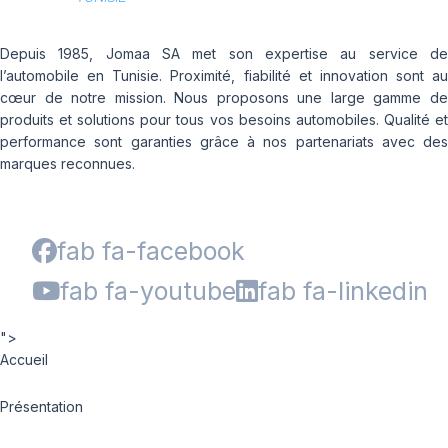
Depuis 1985, Jomaa SA met son expertise au service de
l’automobile en Tunisie. Proximité, fiabilité et innovation sont au
cœur de notre mission. Nous proposons une large gamme de
produits et solutions pour tous vos besoins automobiles. Qualité et
performance sont garanties grâce à nos partenariats avec des
marques reconnues.
fab fa-facebook
fab fa-youtube
fab fa-linkedin
">
Accueil
Présentation