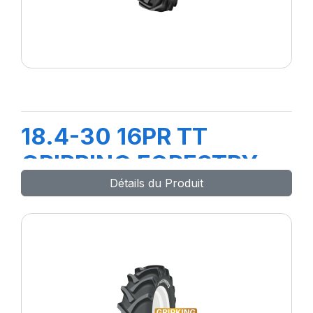
18.4-30 16PR TT
GRIPPING FORESTRY
Détails du Produit