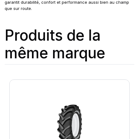
garantit durabilité, confort et performance aussi bien au champ
que sur route.
Produits de la
même marque