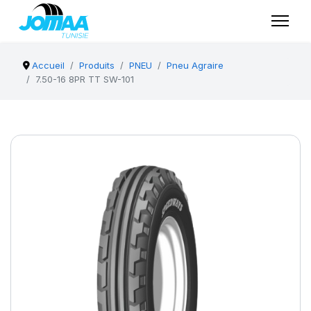
Accueil
Produits
PNEU
Pneu Agraire
7.50-16 8PR TT SW-101