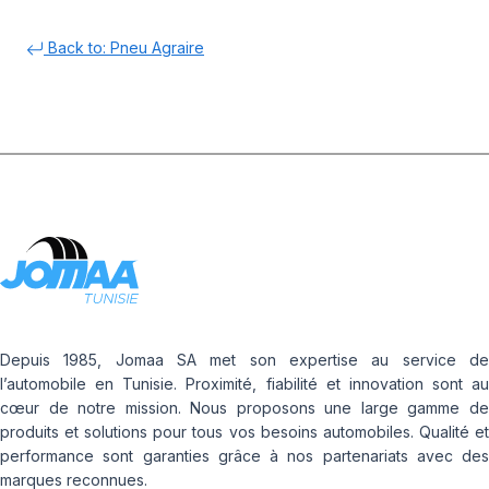
Back to: Pneu Agraire
Depuis 1985, Jomaa SA met son expertise au service de
l’automobile en Tunisie. Proximité, fiabilité et innovation sont au
cœur de notre mission. Nous proposons une large gamme de
produits et solutions pour tous vos besoins automobiles. Qualité et
performance sont garanties grâce à nos partenariats avec des
marques reconnues.