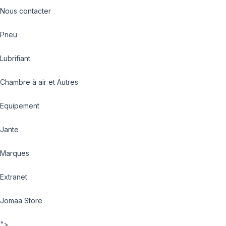
Nous contacter
Pneu
Lubrifiant
Chambre à air et Autres
Equipement
Jante
Marques
Extranet
Jomaa Store
">