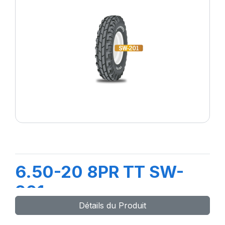
6.50-20 8PR TT SW-
201
Détails du Produit