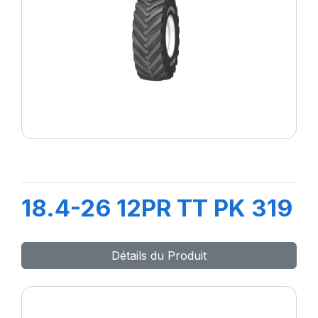
18.4-26 12PR TT PK 319
Détails du Produit