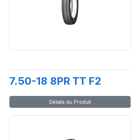
7.50-18 8PR TT F2
Détails du Produit