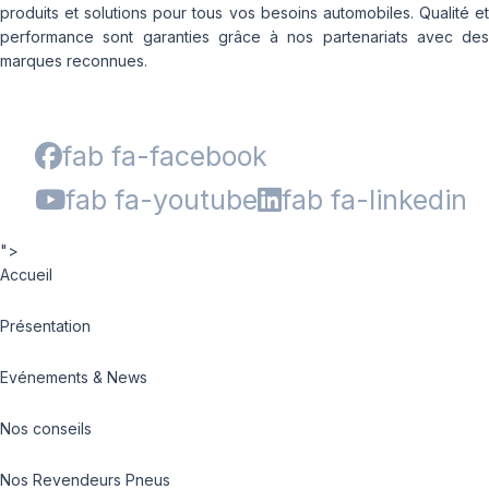
produits et solutions pour tous vos besoins automobiles. Qualité et
performance sont garanties grâce à nos partenariats avec des
marques reconnues.
fab fa-facebook
fab fa-youtube
fab fa-linkedin
">
Accueil
Présentation
Evénements & News
Nos conseils
Nos Revendeurs Pneus