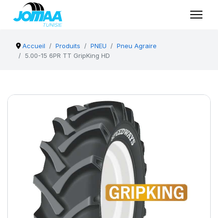
Accueil
Produits
PNEU
Pneu Agraire
5.00-15 6PR TT GripKing HD