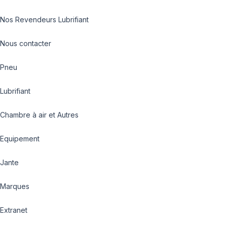
Nos Revendeurs Lubrifiant
Nous contacter
Pneu
Lubrifiant
Chambre à air et Autres
Equipement
Jante
Marques
Extranet