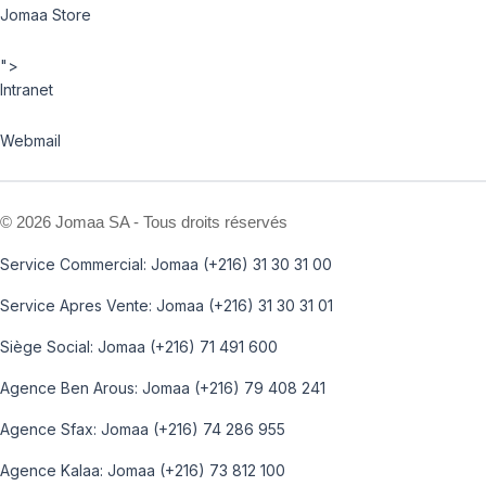
Jomaa Store
">
Intranet
Webmail
©
2026 Jomaa SA - Tous droits réservés
Service Commercial: Jomaa (+216) 31 30 31 00
Service Apres Vente: Jomaa (+216) 31 30 31 01
Siège Social: Jomaa (+216) 71 491 600
Agence Ben Arous: Jomaa (+216) 79 408 241
Agence Sfax: Jomaa (+216) 74 286 955
Agence Kalaa: Jomaa (+216) 73 812 100