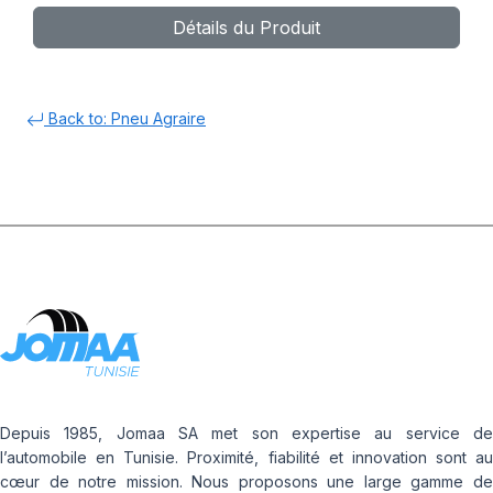
Détails du Produit
Back to: Pneu Agraire
Depuis 1985, Jomaa SA met son expertise au service de
l’automobile en Tunisie. Proximité, fiabilité et innovation sont au
cœur de notre mission. Nous proposons une large gamme de