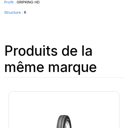
Profil :
GRIPKING HD
Structure :
R
Produits de la
même marque