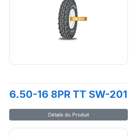
6.50-16 8PR TT SW-201
Détails du Produit