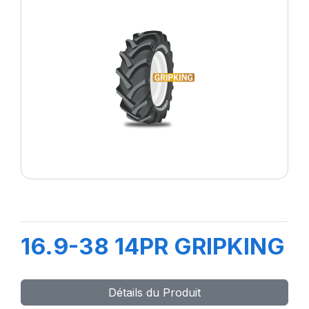
16.9-38 14PR GRIPKING
Détails du Produit